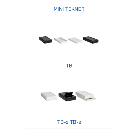
MINI TEKNET
TB
TB-1 TB-2