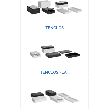
TENCLOS
TENCLOS FLAT