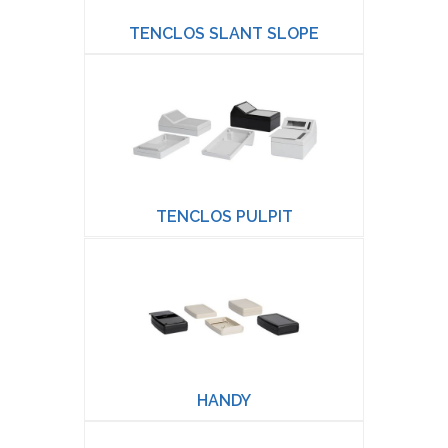
TENCLOS SLANT SLOPE
TENCLOS PULPIT
HANDY