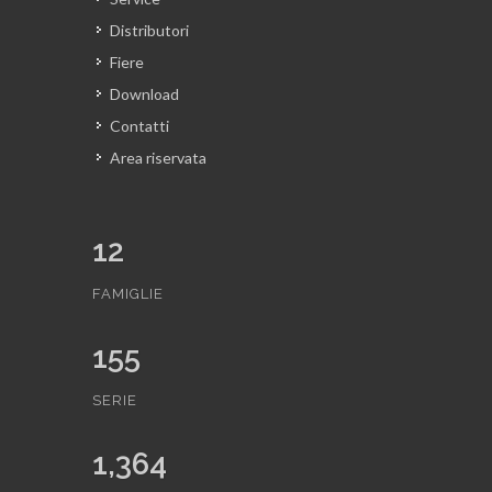
Distributori
Fiere
Download
Contatti
Area riservata
12
FAMIGLIE
155
SERIE
1,364