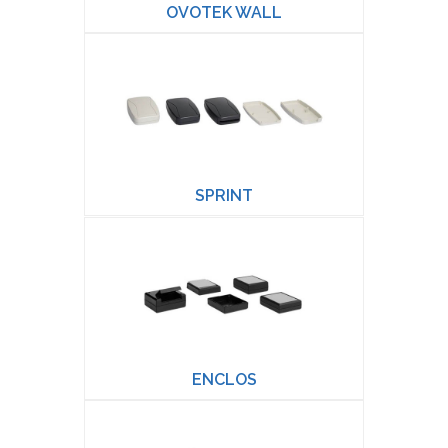
OVOTEK WALL
SPRINT
ENCLOS