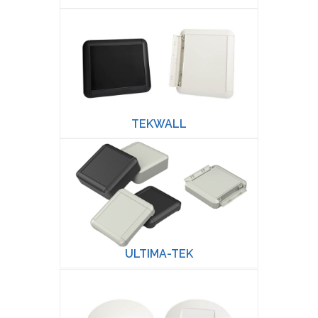
TEKWALL
ULTIMA-TEK