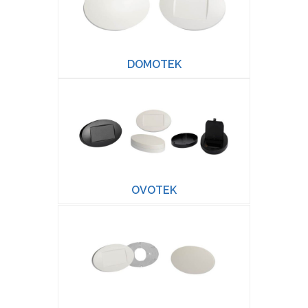
DOMOTEK
OVOTEK