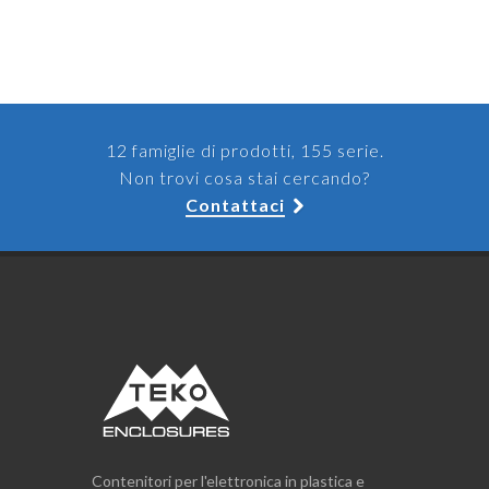
12 famiglie di prodotti, 155 serie.
Non trovi cosa stai cercando?
Contattaci
Contenitori per l'elettronica in plastica e