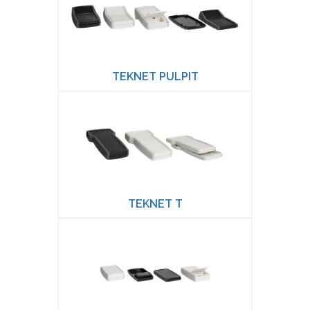
TEKNET PULPIT
TEKNET T