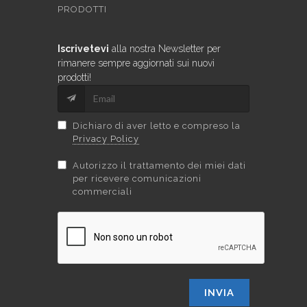
PRODOTTI
Iscrivetevi
alla nostra Newsletter per
rimanere sempre aggiornati sui nuovi
prodotti!
Dichiaro di aver letto e compreso la
Privacy Policy
Autorizzo il trattamento dei miei dati
per ricevere comunicazioni
commerciali
INVIA