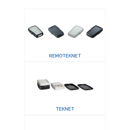
REMOTEKNET
TEKNET