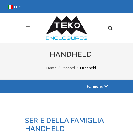
IT
HANDHELD
Home
Prodotti
Handheld
Famiglie
SERIE DELLA FAMIGLIA
HANDHELD