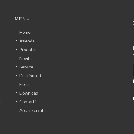
MENU
Home
Azienda
Prodotti
Novità
Service
Distributori
Fiere
Download
Contatti
Area riservata