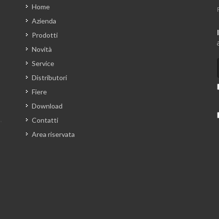
Home
Azienda
Prodotti
Novità
Service
Distributori
Fiere
Download
Contatti
Area riservata