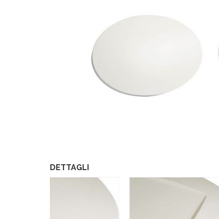
DETTAGLI