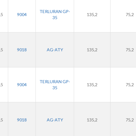
TERLURAN GP-
,5
9004
135,2
75,2
35
,5
9018
AG-ATY
135,2
75,2
TERLURAN GP-
,5
9004
135,2
75,2
35
,5
9018
AG-ATY
135,2
75,2