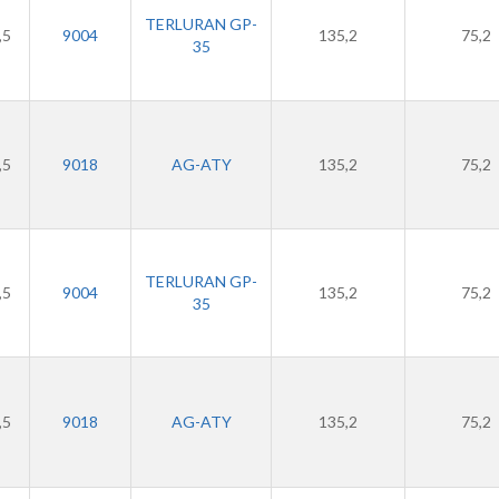
TERLURAN GP-
,5
9004
135,2
75,2
35
,5
9018
AG-ATY
135,2
75,2
TERLURAN GP-
,5
9004
135,2
75,2
35
,5
9018
AG-ATY
135,2
75,2