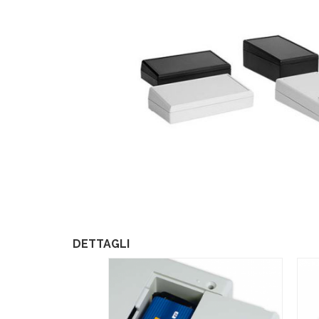
DETTAGLI