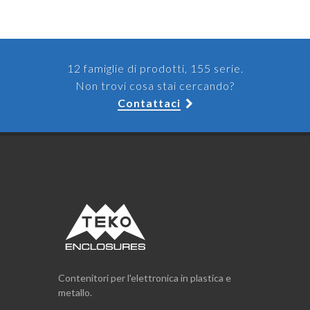
12 famiglie di prodotti, 155 serie.
Non trovi cosa stai cercando?
Contattaci
Contenitori per l'elettronica in plastica e
metallo.