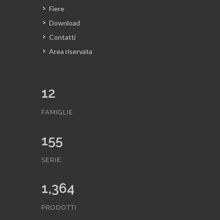
Fiere
Download
Contatti
Area riservata
12
FAMIGLIE
155
SERIE
1,364
PRODOTTI