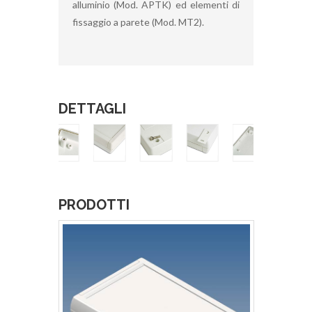
alluminio (Mod. APTK) ed elementi di
fissaggio a parete (Mod. MT2).
DETTAGLI
PRODOTTI