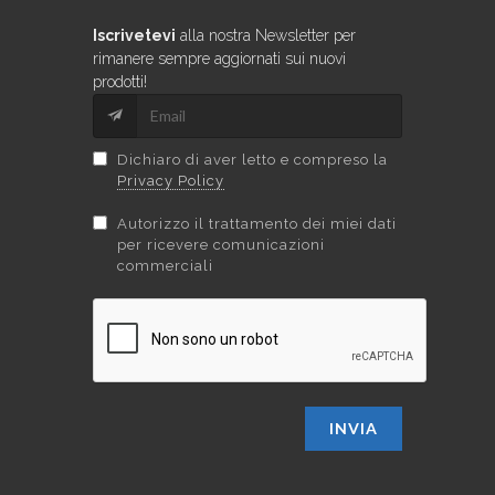
Iscrivetevi
alla nostra Newsletter per
rimanere sempre aggiornati sui nuovi
prodotti!
Dichiaro di aver letto e compreso la
Privacy Policy
Autorizzo il trattamento dei miei dati
per ricevere comunicazioni
commerciali
INVIA