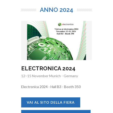
ANNO
2024
ELECTRONICA 2024
12–15 November Munich - Germany
Electronica 2024 - Hall B3 - Booth 350
VAI AL SITO DELLA FIERA