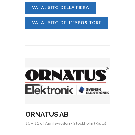
VAI AL SITO DELLA FIERA
VAI AL SITO DELL'ESPOSITORE
ORNATUS AB
10 – 11 of April Sweden - Stockholm (Kista)