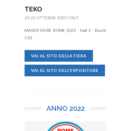
TEKO
20-22 OTTOBRE 2023 ITALY
MAKER FAIRE ROME 2023 - Hall 3 - Booth
C42
VAI AL SITO DELLA FIERA
VAI AL SITO DELL'ESPOSITORE
ANNO
2022