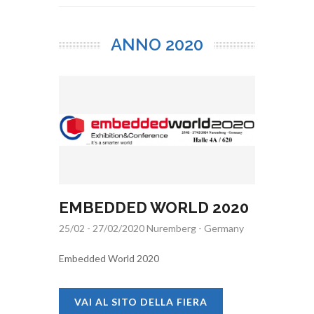
ANNO
2020
EMBEDDED WORLD 2020
25/02 - 27/02/2020 Nuremberg - Germany
Embedded World 2020
VAI AL SITO DELLA FIERA