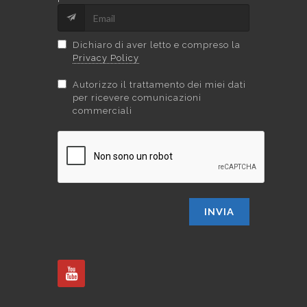
Dichiaro di aver letto e compreso la
Privacy Policy
Autorizzo il trattamento dei miei dati
per ricevere comunicazioni
commerciali
INVIA