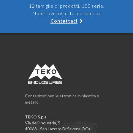
12 famiglie di prodotti, 155 serie.
Non trovi cosa stai cercando?
Contattaci
Contenitori per l'elettronica in plastica e
metallo.
TEKO S.p.a
Via dell'Industria, 5
40068 - San Lazzaro Di Savena (BO)