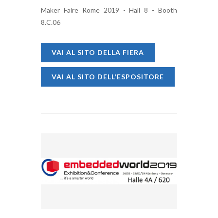
Maker Faire Rome 2019 - Hall 8 - Booth
8.C.06
VAI AL SITO DELLA FIERA
VAI AL SITO DELL'ESPOSITORE