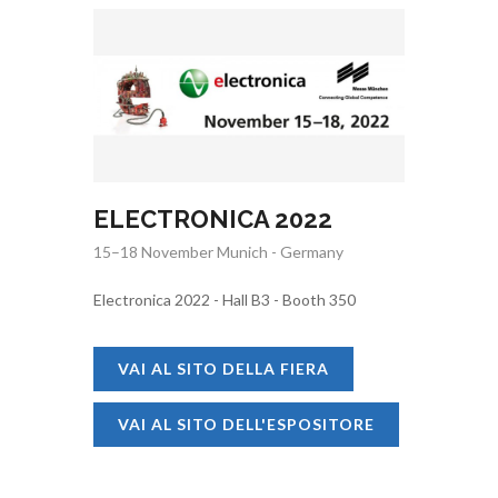
ELECTRONICA 2022
15–18 November Munich - Germany
Electronica 2022 - Hall B3 - Booth 350
VAI AL SITO DELLA FIERA
VAI AL SITO DELL'ESPOSITORE