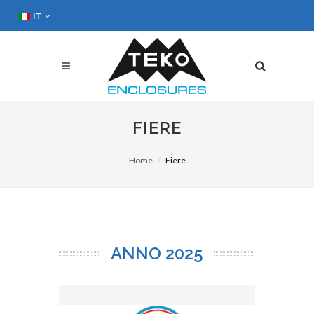
IT
FIERE
Home
Fiere
ANNO
2025