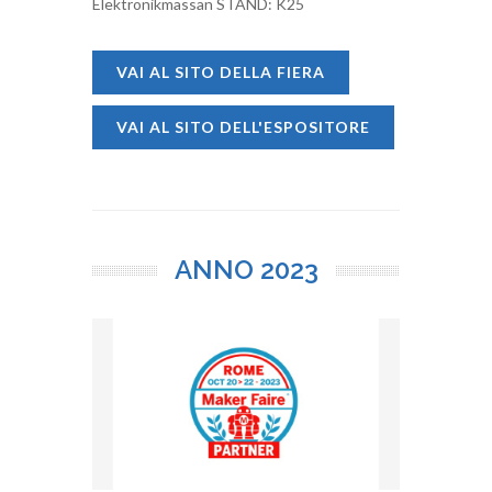
Elektronikmässan STAND: K25
VAI AL SITO DELLA FIERA
VAI AL SITO DELL'ESPOSITORE
ANNO
2023