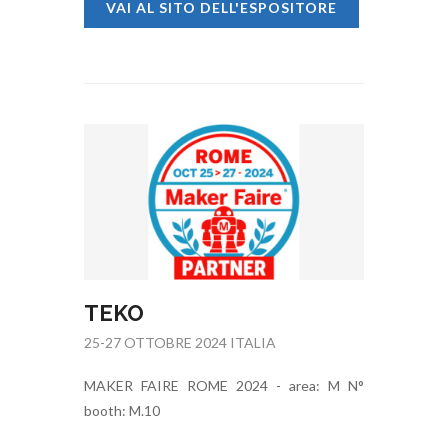
VAI AL SITO DELL'ESPOSITORE
TEKO
25-27 OTTOBRE 2024 ITALIA
MAKER FAIRE ROME 2024 - area: M N°
booth: M.10