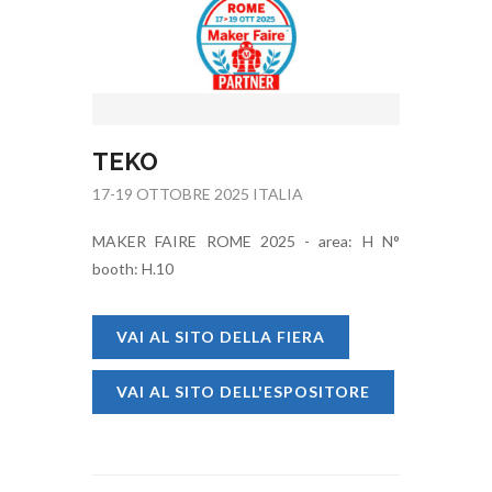
TEKO
17-19 OTTOBRE 2025 ITALIA
MAKER FAIRE ROME 2025 - area: H N°
booth: H.10
VAI AL SITO DELLA FIERA
VAI AL SITO DELL'ESPOSITORE