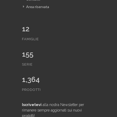
Area riservata
12
FAMIGLIE
155
SERIE
1,364
PRODOTTI
Iscrivetevi
alla nostra Newsletter per
rimanere sempre aggiornati sui nuovi
prodotti!