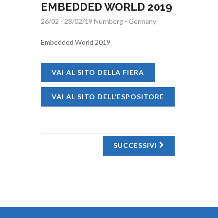
EMBEDDED WORLD 2019
26/02 - 28/02/19 Nürnberg - Germany
Embedded World 2019
VAI AL SITO DELLA FIERA
VAI AL SITO DELL'ESPOSITORE
SUCCESSIVI