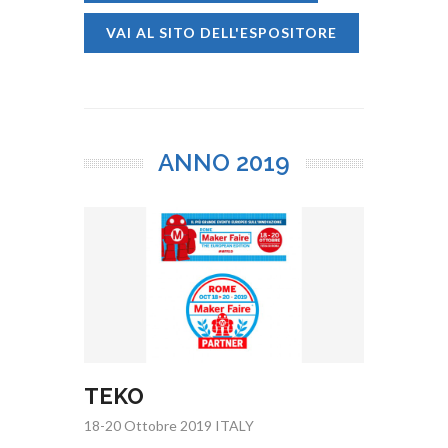
VAI AL SITO DELL'ESPOSITORE
ANNO
2019
TEKO
18-20 Ottobre 2019 ITALY