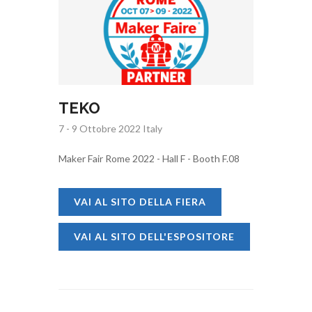
TEKO
7 - 9 Ottobre 2022 Italy
Maker Fair Rome 2022 - Hall F - Booth F.08
VAI AL SITO DELLA FIERA
VAI AL SITO DELL'ESPOSITORE