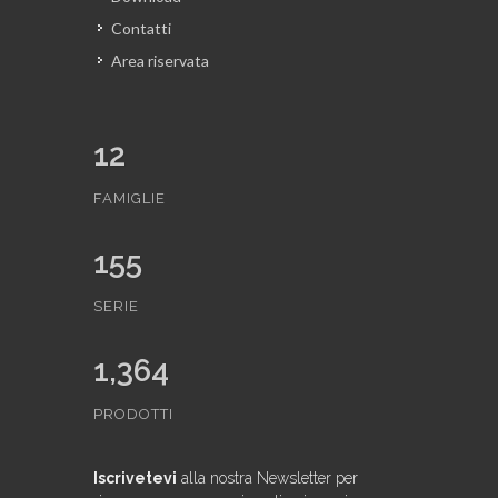
Contatti
Area riservata
12
FAMIGLIE
155
SERIE
1,364
PRODOTTI
Iscrivetevi
alla nostra Newsletter per