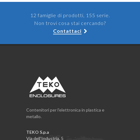
12 famiglie di prodotti, 155 serie.
Non trovi cosa stai cercando?
Contattaci
Contenitori per l'elettronica in plastica e
metallo.
TEKO S.p.a
Via dell'Industria, 5