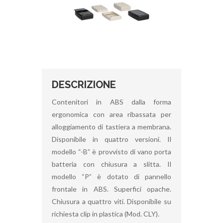
DESCRIZIONE
Contenitori in ABS dalla forma
ergonomica con area ribassata per
alloggiamento di tastiera a membrana.
Disponibile in quattro versioni. Il
modello “-B” è provvisto di vano porta
batteria con chiusura a slitta. Il
modello “P” è dotato di pannello
frontale in ABS. Superfici opache.
Chiusura a quattro viti. Disponibile su
richiesta clip in plastica (Mod. CLY).