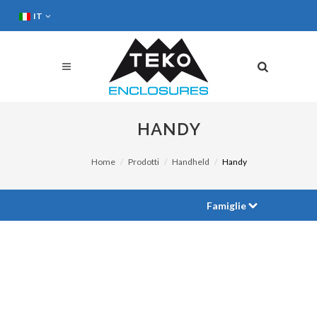
IT
HANDY
Home
Prodotti
Handheld
Handy
Famiglie