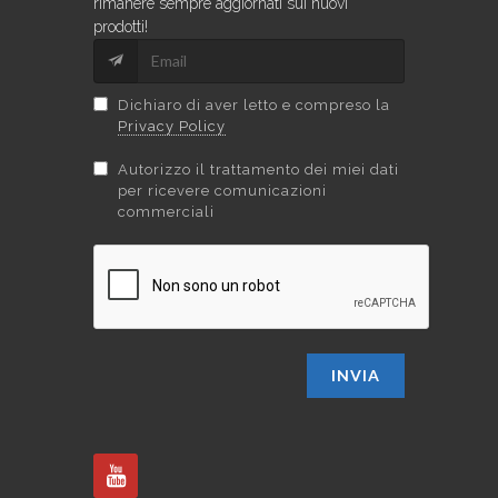
rimanere sempre aggiornati sui nuovi
prodotti!
Dichiaro di aver letto e compreso la
Privacy Policy
Autorizzo il trattamento dei miei dati
per ricevere comunicazioni
commerciali
INVIA