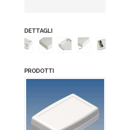
DETTAGLI
PRODOTTI