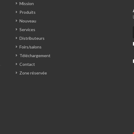
Mission
Produits
Nouveau
Services
Distributeurs
Foirs/salons
Téléchargement
Contact
Zone réservée