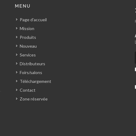
MENU
Page d'accueil
Mission
Produits
Nouveau
Services
Distributeurs
Foirs/salons
Téléchargement
Contact
Zone réservée