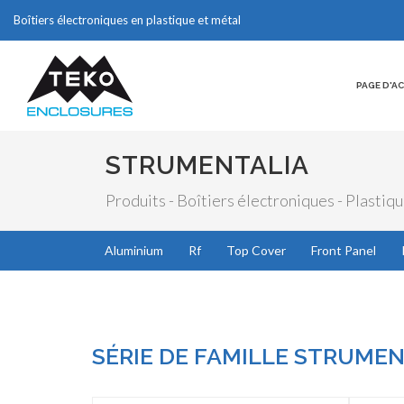
Boîtiers électroniques en plastique et métal
PAGE D'A
STRUMENTALIA
Produits - Boîtiers électroniques - Plastiq
Aluminium
Rf
Top Cover
Front Panel
SÉRIE DE FAMILLE STRUMEN