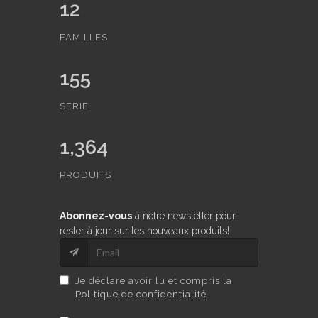
12
FAMILLES
155
SERIE
1,364
PRODUITS
Abonnez-vous
à notre newsletter pour
rester à jour sur les nouveaux produits!
Je déclare avoir lu et compris la
Politique de confidentialité