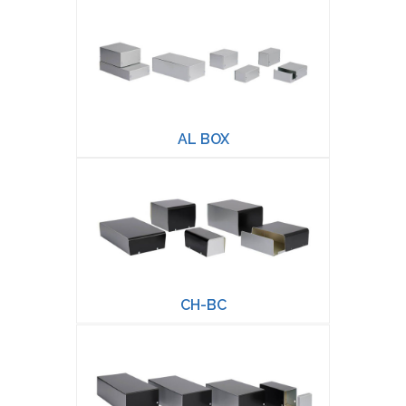
AL BOX
CH-BC