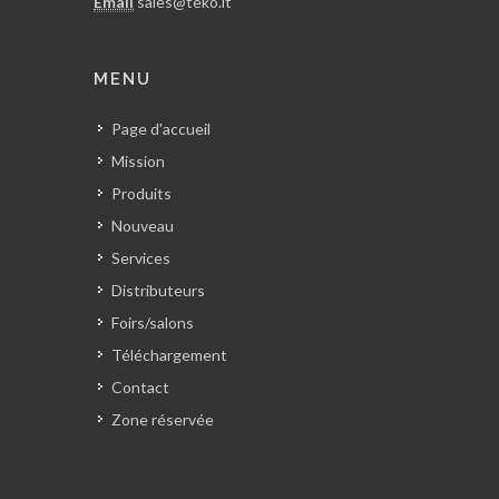
Email
sales@teko.it
MENU
Page d'accueil
Mission
Produits
Nouveau
Services
Distributeurs
Foirs/salons
Téléchargement
Contact
Zone réservée