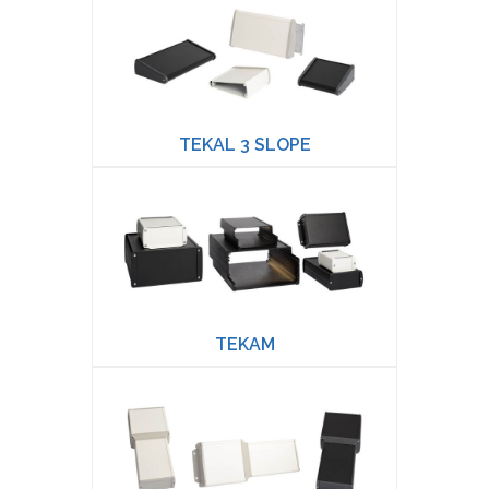
TEKAL 3 SLOPE
TEKAM