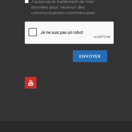
J'autorise le traitement de mes
données pour recevoir des
communications commerciales
ENVOYER