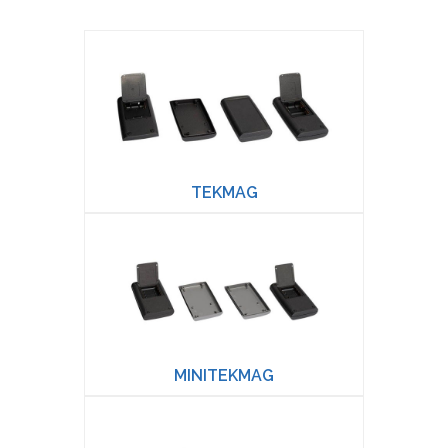
TEKMAG
MINITEKMAG