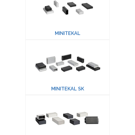
MINITEKAL
MINITEKAL SK