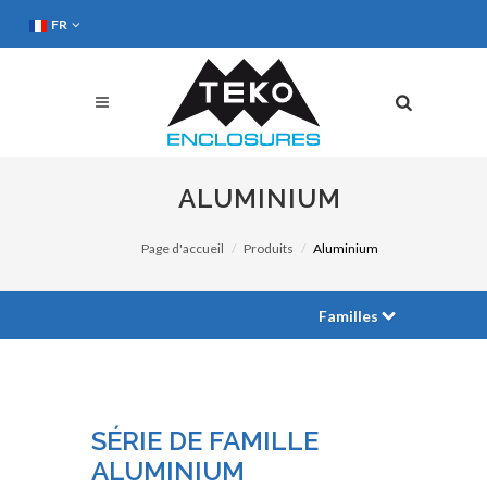
FR
ALUMINIUM
Page d'accueil
Produits
Aluminium
Familles
SÉRIE DE FAMILLE
ALUMINIUM