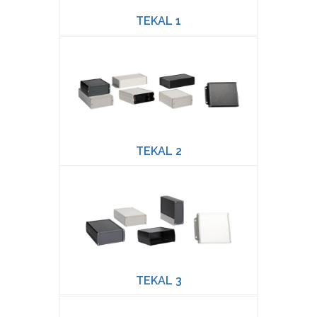
TEKAL 1
TEKAL 2
TEKAL 3