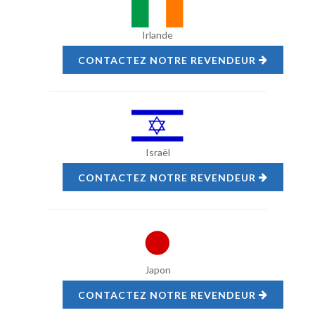
Irlande
CONTACTEZ NOTRE REVENDEUR
Israël
CONTACTEZ NOTRE REVENDEUR
Japon
CONTACTEZ NOTRE REVENDEUR