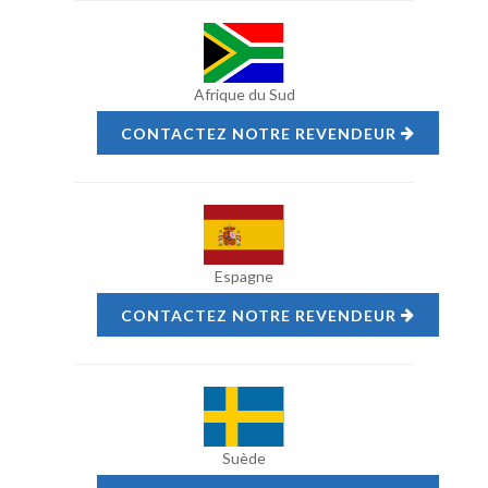
Afrique du Sud
CONTACTEZ NOTRE REVENDEUR
Espagne
CONTACTEZ NOTRE REVENDEUR
Suède