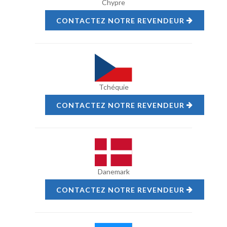
Chypre
CONTACTEZ NOTRE REVENDEUR
Tchéquie
CONTACTEZ NOTRE REVENDEUR
Danemark
CONTACTEZ NOTRE REVENDEUR