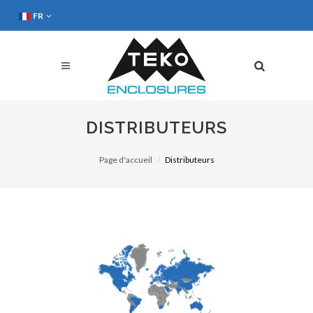
FR
DISTRIBUTEURS
Page d'accueil
Distributeurs