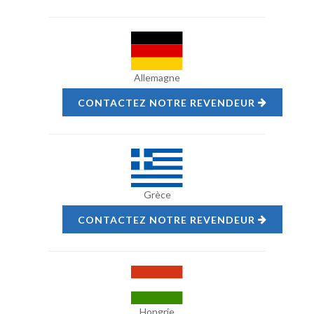
Allemagne
CONTACTEZ NOTRE REVENDEUR
Grèce
CONTACTEZ NOTRE REVENDEUR
Hongrie