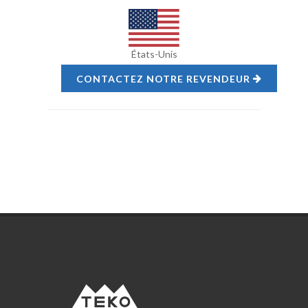
États-Unis
CONTACTEZ NOTRE REVENDEUR