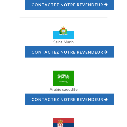
CONTACTEZ NOTRE REVENDEUR
Saint-Marin
CONTACTEZ NOTRE REVENDEUR
Arabie saoudite
CONTACTEZ NOTRE REVENDEUR