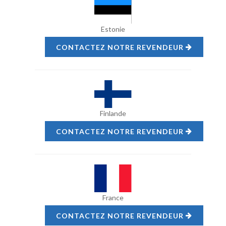
Estonie
CONTACTEZ NOTRE REVENDEUR
Finlande
CONTACTEZ NOTRE REVENDEUR
France
CONTACTEZ NOTRE REVENDEUR