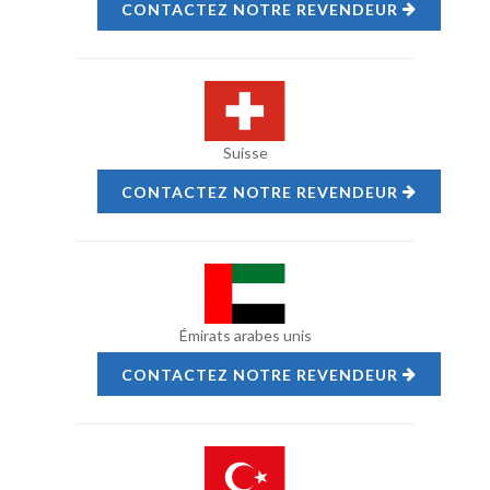
CONTACTEZ NOTRE REVENDEUR
Suisse
CONTACTEZ NOTRE REVENDEUR
Émirats arabes unis
CONTACTEZ NOTRE REVENDEUR