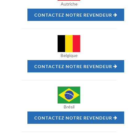
Autriche
CONTACTEZ NOTRE REVENDEUR
Belgique
CONTACTEZ NOTRE REVENDEUR
Brésil
CONTACTEZ NOTRE REVENDEUR