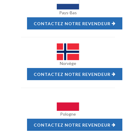
Pays-Bas
CONTACTEZ NOTRE REVENDEUR
Norvège
CONTACTEZ NOTRE REVENDEUR
Pologne
CONTACTEZ NOTRE REVENDEUR