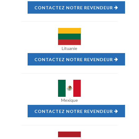
CONTACTEZ NOTRE REVENDEUR
Lituanie
CONTACTEZ NOTRE REVENDEUR
Mexique
CONTACTEZ NOTRE REVENDEUR