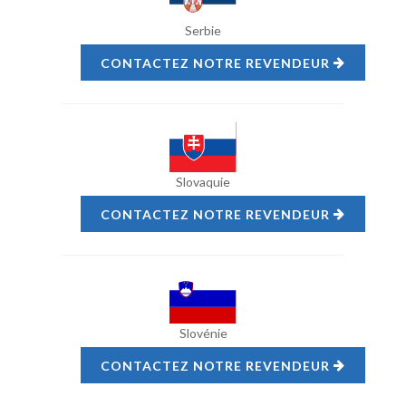
Serbie
CONTACTEZ NOTRE REVENDEUR
Slovaquie
CONTACTEZ NOTRE REVENDEUR
Slovénie
CONTACTEZ NOTRE REVENDEUR