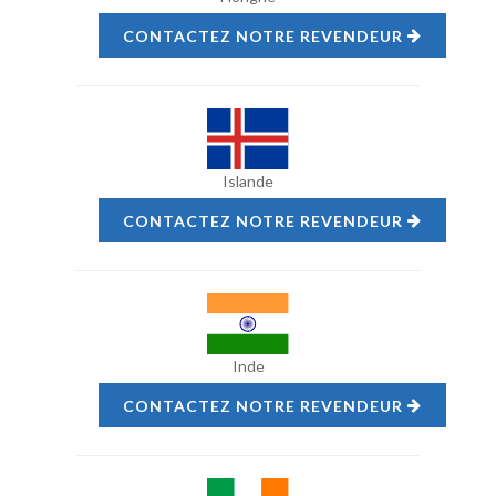
CONTACTEZ NOTRE REVENDEUR
Islande
CONTACTEZ NOTRE REVENDEUR
Inde
CONTACTEZ NOTRE REVENDEUR