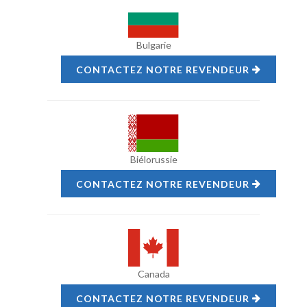
Bulgarie
CONTACTEZ NOTRE REVENDEUR
Biélorussie
CONTACTEZ NOTRE REVENDEUR
Canada
CONTACTEZ NOTRE REVENDEUR