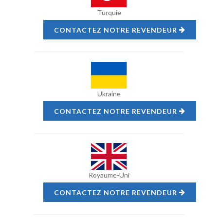
Turquie
CONTACTEZ NOTRE REVENDEUR
Ukraine
CONTACTEZ NOTRE REVENDEUR
Royaume-Uni
CONTACTEZ NOTRE REVENDEUR