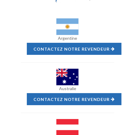
Argentine
CONTACTEZ NOTRE REVENDEUR
Australie
CONTACTEZ NOTRE REVENDEUR