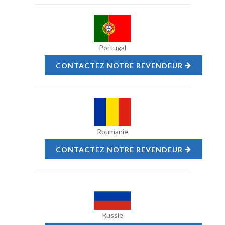
Portugal
CONTACTEZ NOTRE REVENDEUR
Roumanie
CONTACTEZ NOTRE REVENDEUR
Russie