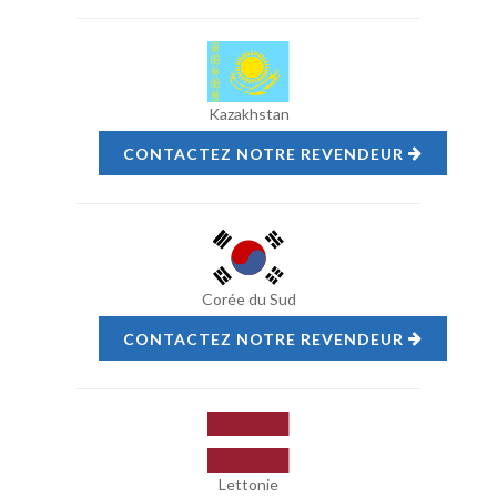
Kazakhstan
CONTACTEZ NOTRE REVENDEUR
Corée du Sud
CONTACTEZ NOTRE REVENDEUR
Lettonie