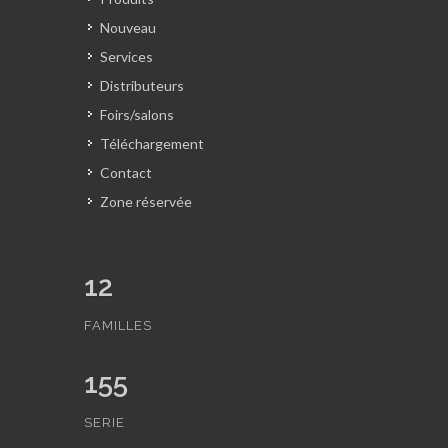
Nouveau
Services
Distributeurs
Foirs/salons
Téléchargement
Contact
Zone réservée
12
FAMILLES
155
SERIE