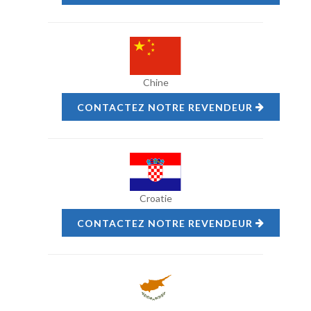
Chine
CONTACTEZ NOTRE REVENDEUR
Croatie
CONTACTEZ NOTRE REVENDEUR