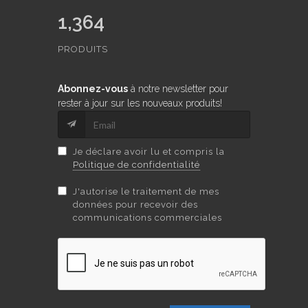
1,364
PRODUITS
Abonnez-vous
à notre newsletter pour
rester à jour sur les nouveaux produits!
Je déclare avoir lu et compris la
Politique de confidentialité
J'autorise le traitement de mes
données pour recevoir des
communications commerciales