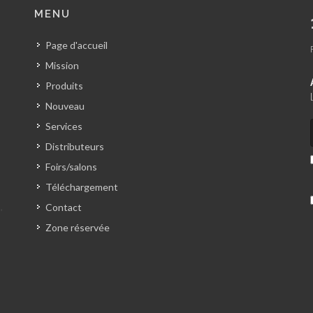
MENU
Page d'accueil
Mission
Produits
Nouveau
Services
Distributeurs
Foirs/salons
Téléchargement
Contact
Zone réservée