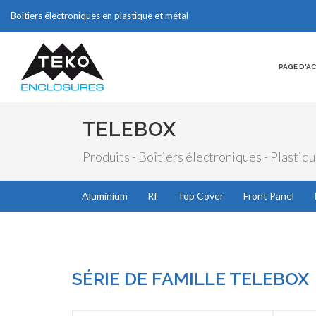
Boîtiers électroniques en plastique et métal
PAGE D'A
TELEBOX
Produits - Boîtiers électroniques - Plastiq
Aluminium
Rf
Top Cover
Front Panel
SÉRIE DE FAMILLE TELEBOX