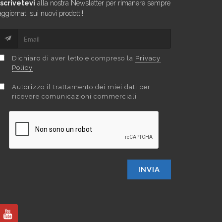
Iscrivetevi
alla nostra Newsletter per rimanere sempre
aggiornati sui nuovi prodotti!
Dichiaro di aver letto e compreso la
Privacy
Policy
Autorizzo il trattamento dei miei dati per
ricevere comunicazioni commerciali
INVIA