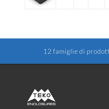
12 famiglie di prodot