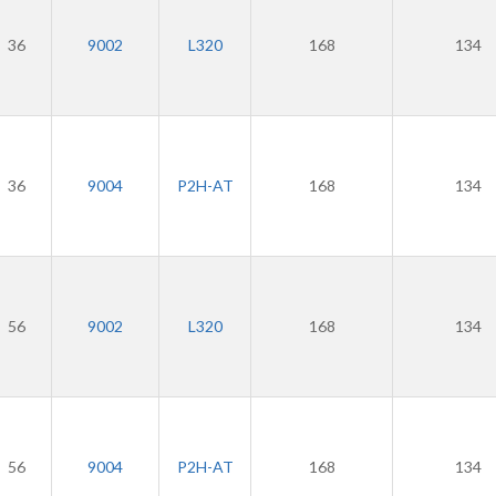
36
9002
L320
168
134
36
9004
P2H-AT
168
134
56
9002
L320
168
134
56
9004
P2H-AT
168
134