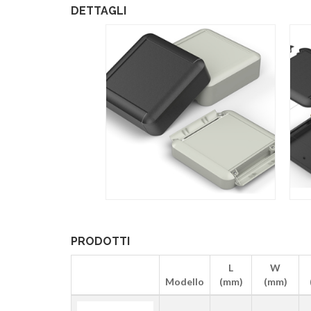
DETTAGLI
PRODOTTI
L
W
Modello
(mm)
(mm)