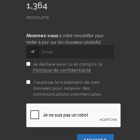
1,364
PRODUITS
Abonnez-vous
à notre newsletter pour
rester à jour sur les nouveaux produits!
Je déclare avoir lu et compris la
Politique de confidentialité
J'autorise le traitement de mes
données pour recevoir des
communications commerciales