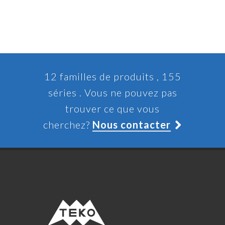
12 familles de produits , 155
séries . Vous ne pouvez pas
trouver ce que vous
cherchez?
Nous contacter