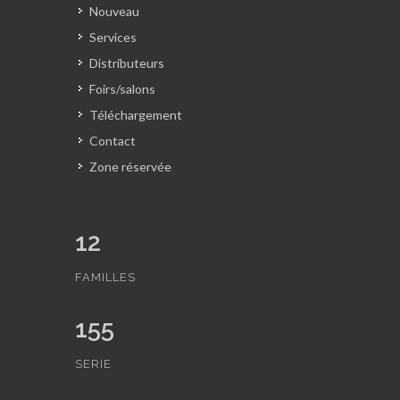
Nouveau
Services
Distributeurs
Foirs/salons
Téléchargement
Contact
Zone réservée
12
FAMILLES
155
SERIE