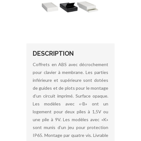
DESCRIPTION
Coffrets en ABS avec décrochement
pour clavier à membrane. Les parties
inférieure et supérieure sont dotées
de guides et de plots pour le montage
d’un circuit imprimé. Surface opaque.
Les modèles avec «-B» ont un
logement pour deux piles à 1,5V ou
une pile à 9V. Les modèles avec «K»
sont munis d’un jeu pour protection
IP65. Montage par quatre vis. Livrable