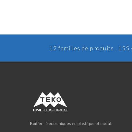
12 familles de produits , 155
Boîtiers électroniques en plastique et métal.