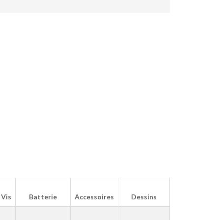
Vis
Batterie
Accessoires
Dessins