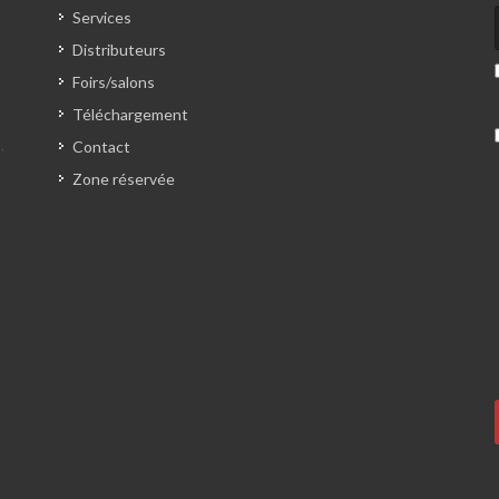
Services
Distributeurs
Foirs/salons
Téléchargement
Contact
Zone réservée