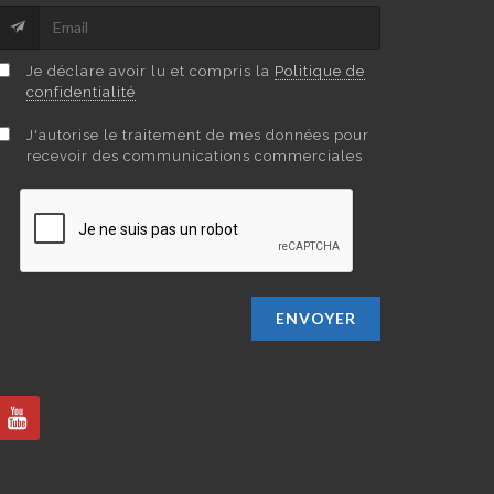
Je déclare avoir lu et compris la
Politique de
confidentialité
J'autorise le traitement de mes données pour
recevoir des communications commerciales
ENVOYER