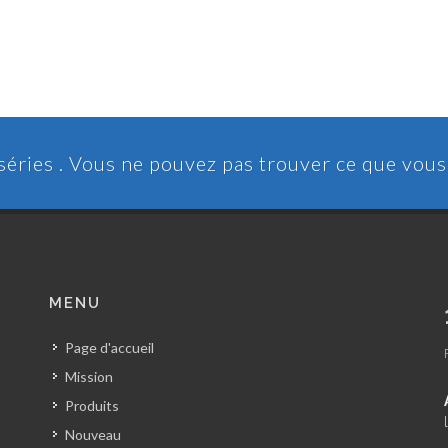
 séries . Vous ne pouvez pas trouver ce que vou
MENU
Page d'accueil
Mission
Produits
Nouveau