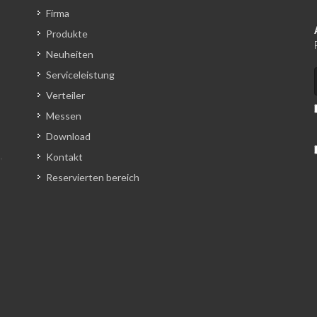
Firma
Produkte
Neuheiten
Serviceleistung
Verteiler
Messen
Download
Kontakt
Reservierten bereich