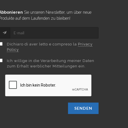
Abbonieren
Sie unseren Newsletter, um über neue
Produkte auf dem Laufenden zu bleiben!
Dichiaro di aver letto e compreso la
Privacy
Policy
Ich willige in die Verarbeitung meiner Daten
zum Erhalt werblicher Mitteilungen ein.
SENDEN