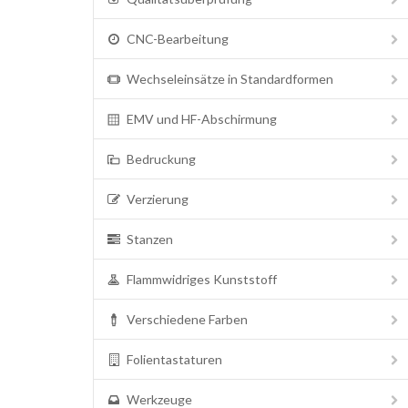
CNC-Bearbeitung
Wechseleinsätze in Standardformen
EMV und HF-Abschirmung
Bedruckung
Verzierung
Stanzen
Flammwidriges Kunststoff
Verschiedene Farben
Folientastaturen
Werkzeuge