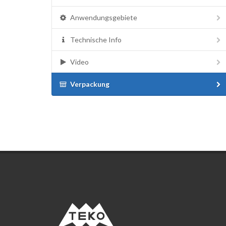
Anwendungsgebiete
Technische Info
Video
Verpackung