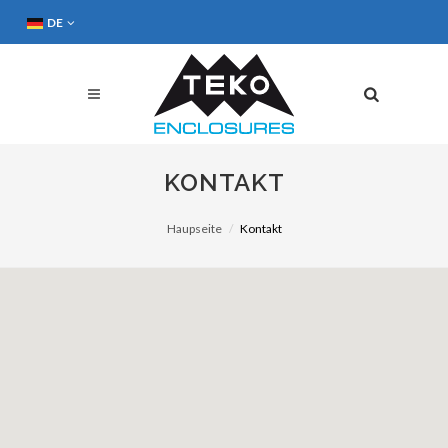
DE
KONTAKT
Haupseite
Kontakt