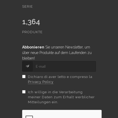
SERIE
1,364
PRODUKTE
Abbonieren
Sie unseren Newsletter, um
über neue Produkte auf dem Laufenden zu
bleiben!
Dichiaro di aver letto e compreso la
Privacy Policy
Ich willige in die Verarbeitung
meiner Daten zum Erhalt werblicher
Mitteilungen ein.