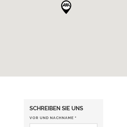
SCHREIBEN SIE UNS
VOR UND NACHNAME
*