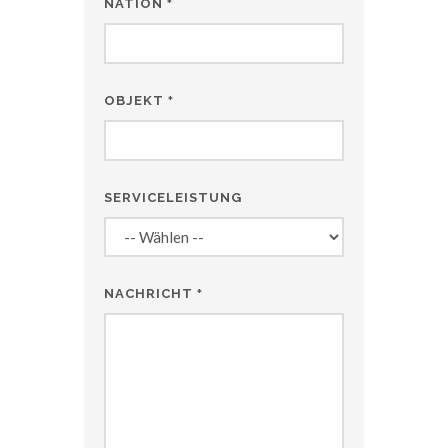
NATION
*
OBJEKT
*
SERVICELEISTUNG
NACHRICHT
*