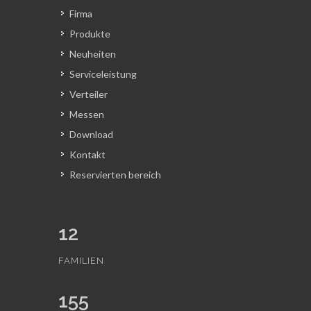
Firma
Produkte
Neuheiten
Serviceleistung
Verteiler
Messen
Download
Kontakt
Reservierten bereich
12
FAMILIEN
155