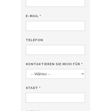
E-MAIL
*
TELEFON
KONTAKTIEREN SIE MICH FÜR
*
STADT
*