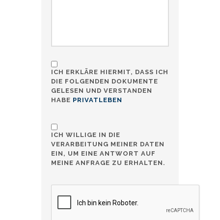
ICH ERKLÄRE HIERMIT, DASS ICH
DIE FOLGENDEN DOKUMENTE
GELESEN UND VERSTANDEN
HABE
PRIVATLEBEN
ICH WILLIGE IN DIE
VERARBEITUNG MEINER DATEN
EIN, UM EINE ANTWORT AUF
MEINE ANFRAGE ZU ERHALTEN.