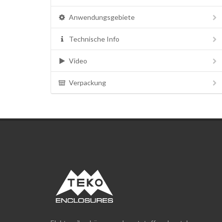
Anwendungsgebiete
Technische Info
Video
Verpackung