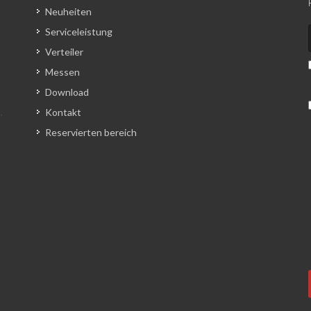
Neuheiten
Serviceleistung
Verteiler
Messen
Download
Kontakt
Reservierten bereich