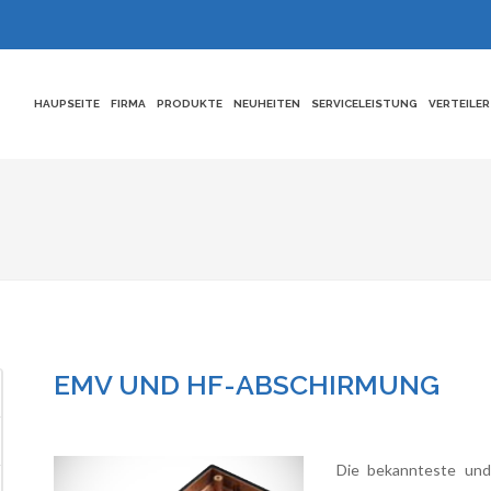
HAUPSEITE
FIRMA
PRODUKTE
NEUHEITEN
SERVICELEISTUNG
VERTEILER
EMV UND HF-ABSCHIRMUNG
Die bekannteste und