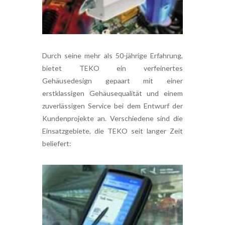
Durch seine mehr als 50-jährige Erfahrung,
bietet TEKO ein verfeinertes
Gehäusedesign gepaart mit einer
erstklassigen Gehäusequalität und einem
zuverlässigen Service bei dem Entwurf der
Kundenprojekte an. Verschiedene sind die
Einsatzgebiete, die TEKO seit langer Zeit
beliefert: