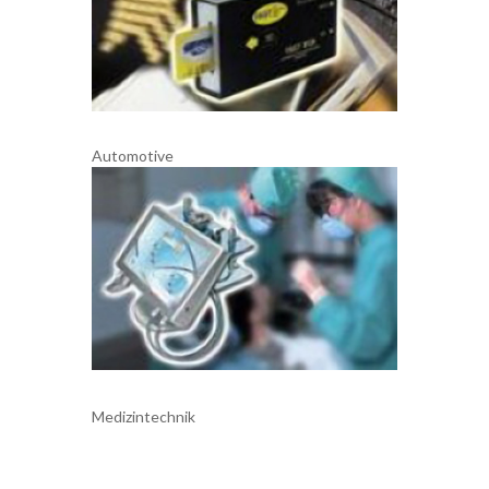
Automotive
Medizintechnik