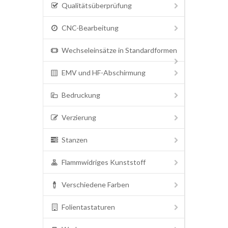
Qualitätsüberprüfung
CNC-Bearbeitung
Wechseleinsätze in Standardformen
EMV und HF-Abschirmung
Bedruckung
Verzierung
Stanzen
Flammwidriges Kunststoff
Verschiedene Farben
Folientastaturen