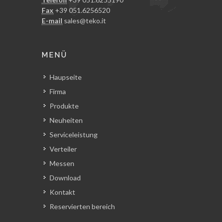
Fax
+39 051.6256520
E-mail
sales@teko.it
MENÜ
Haupseite
Firma
Produkte
Neuheiten
Serviceleistung
Verteiler
Messen
Download
Kontakt
Reservierten bereich