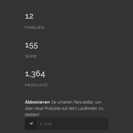
12
FAMILIEN
155
SERIE
1,364
PRODUKTE
Abbonieren
Sie unseren Newsletter, um
über neue Produkte auf dem Laufenden zu
bleiben!