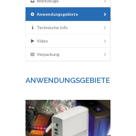
Werkzeuge
Anwendungsgebiete
Technische Info
Video
Verpackung
ANWENDUNGSGEBIETE