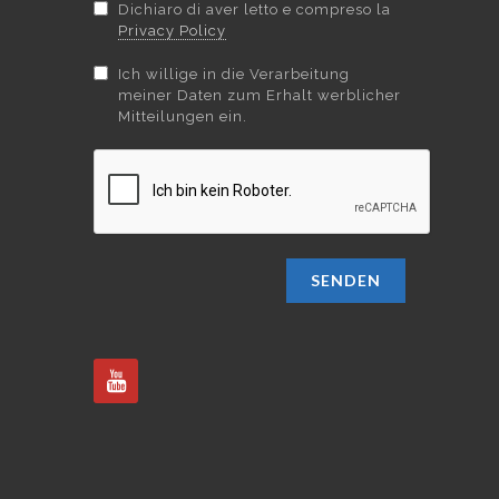
Dichiaro di aver letto e compreso la
Privacy Policy
Ich willige in die Verarbeitung
meiner Daten zum Erhalt werblicher
Mitteilungen ein.
SENDEN