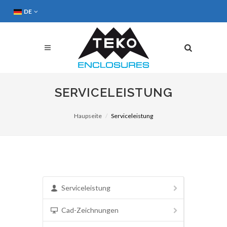
DE
SERVICELEISTUNG
Haupseite
Serviceleistung
Serviceleistung
Cad-Zeichnungen