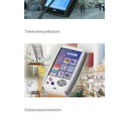
Telekommunikation
Gebäudeautomation