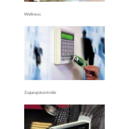
Wellness
Zugangskontrolle