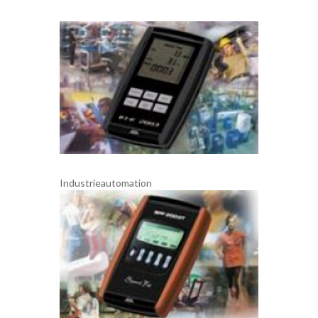
Industrieautomation