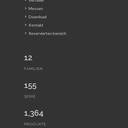
Verteiler
Messen
Download
Kontakt
Reservierten bereich
12
FAMILIEN
155
SERIE
1,364
PRODUKTE