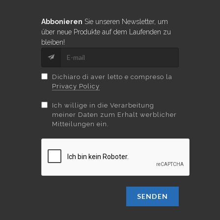
Abbonieren
Sie unseren Newsletter, um
über neue Produkte auf dem Laufenden zu
bleiben!
Dichiaro di aver letto e compreso la
Privacy Policy
Ich willige in die Verarbeitung
meiner Daten zum Erhalt werblicher
Mitteilungen ein.
SENDEN