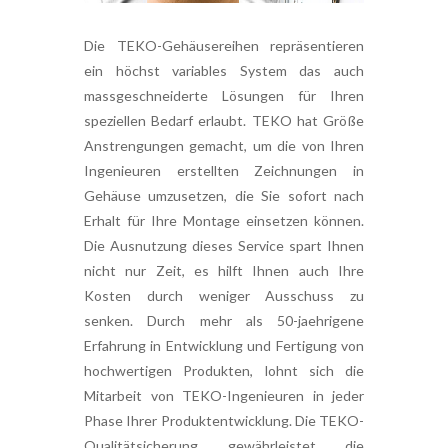
Die TEKO-Gehäusereihen repräsentieren
ein höchst variables System das auch
massgeschneiderte Lösungen für Ihren
speziellen Bedarf erlaubt. TEKO hat Größe
Anstrengungen gemacht, um die von Ihren
Ingenieuren erstellten Zeichnungen in
Gehäuse umzusetzen, die Sie sofort nach
Erhalt für Ihre Montage einsetzen können.
Die Ausnutzung dieses Service spart Ihnen
nicht nur Zeit, es hilft Ihnen auch Ihre
Kosten durch weniger Ausschuss zu
senken. Durch mehr als 50-jaehrigene
Erfahrung in Entwicklung und Fertigung von
hochwertigen Produkten, lohnt sich die
Mitarbeit von TEKO-Ingenieuren in jeder
Phase Ihrer Produktentwicklung. Die TEKO-
Qualitätsicherung gewährleistet die