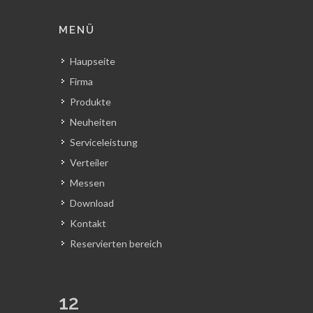
MENÜ
Haupseite
Firma
Produkte
Neuheiten
Serviceleistung
Verteiler
Messen
Download
Kontakt
Reservierten bereich
12