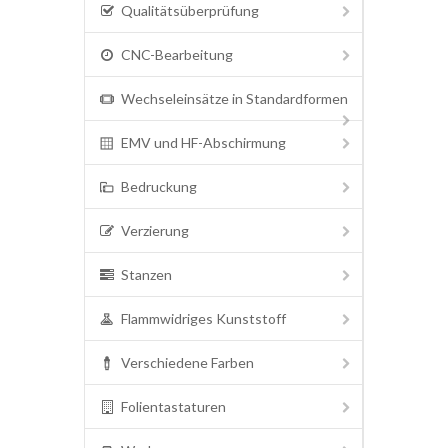
Qualitätsüberprüfung
CNC-Bearbeitung
Wechseleinsätze in Standardformen
EMV und HF-Abschirmung
Bedruckung
Verzierung
Stanzen
Flammwidriges Kunststoff
Verschiedene Farben
Folientastaturen