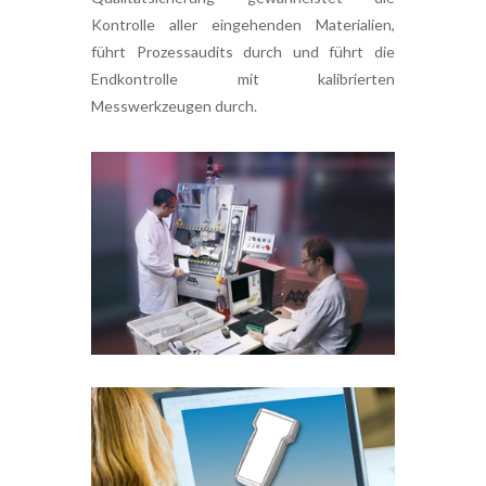
Kontrolle aller eingehenden Materialien,
führt Prozessaudits durch und führt die
Endkontrolle mit kalibrierten
Messwerkzeugen durch.