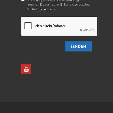
meiner Daten zum Erhalt werblicher
Mitteilungen ein.
SENDEN