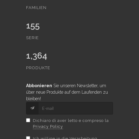
FAMILIEN
155
SERIE
1,364
PRODUKTE
Abbonieren
Sie unseren Newsletter, um
über neue Produkte auf dem Laufenden zu
bleiben!
Dichiaro di aver letto e compreso la
Privacy Policy
Ich willige in die Verarbeitung