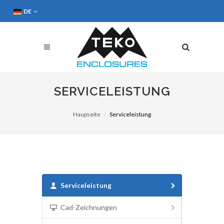
DE
SERVICELEISTUNG
Haupseite
Serviceleistung
Serviceleistung
Cad-Zeichnungen