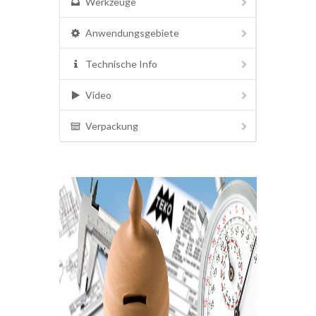
Werkzeuge
Anwendungsgebiete
Technische Info
Video
Verpackung