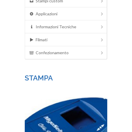
Stampi custom
Applicazioni
Informazioni Tecniche
Filmati
Confezionamento
STAMPA