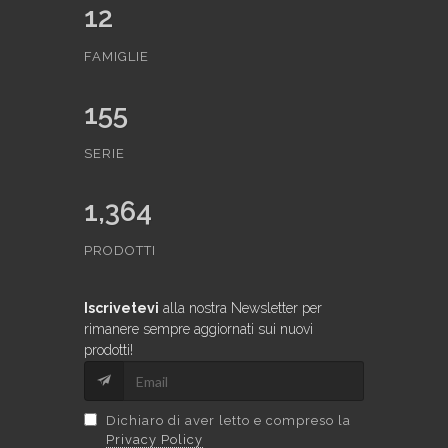
12
FAMIGLIE
155
SERIE
1,364
PRODOTTI
Iscrivetevi
alla nostra Newsletter per
rimanere sempre aggiornati sui nuovi
prodotti!
Dichiaro di aver letto e compreso la
Privacy Policy