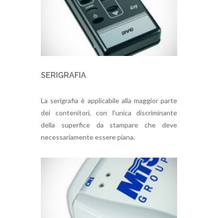
SERIGRAFIA
La serigrafia è applicabile alla maggior parte
dei contenitori, con l'unica discriminante
della superfice da stampare che deve
necessariamente essere piana.