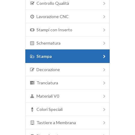
Controllo Qualità
Lavorazione CNC
Stampi con Inserto
Schermatura
Stampa
Decorazione
Tranciatura
Materiali V0
Colori Speciali
Tastiere a Membrana