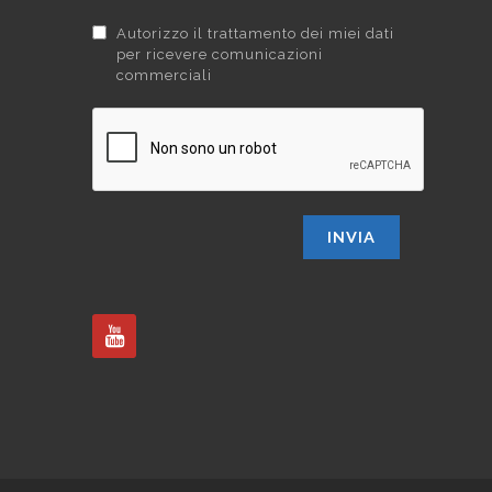
Autorizzo il trattamento dei miei dati
per ricevere comunicazioni
commerciali
INVIA