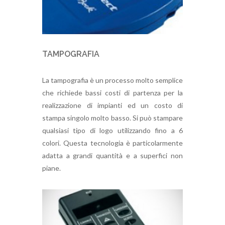
TAMPOGRAFIA
La tampografia è un processo molto semplice
che richiede bassi costi di partenza per la
realizzazione di impianti ed un costo di
stampa singolo molto basso. Si può stampare
qualsiasi tipo di logo utilizzando fino a 6
colori. Questa tecnologia è particolarmente
adatta a grandi quantità e a superfici non
piane.