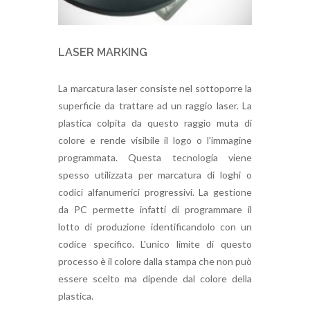
LASER MARKING
La marcatura laser consiste nel sottoporre la
superficie da trattare ad un raggio laser. La
plastica colpita da questo raggio muta di
colore e rende visibile il logo o l'immagine
programmata. Questa tecnologia viene
spesso utilizzata per marcatura di loghi o
codici alfanumerici progressivi. La gestione
da PC permette infatti di programmare il
lotto di produzione identificandolo con un
codice specifico. L'unico limite di questo
processo è il colore dalla stampa che non può
essere scelto ma dipende dal colore della
plastica.