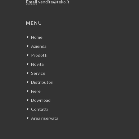
Email
vendite@teko.it
MENU
Home
Azienda
Prodotti
Novità
Service
Distributori
Fiere
Download
Contatti
Area riservata