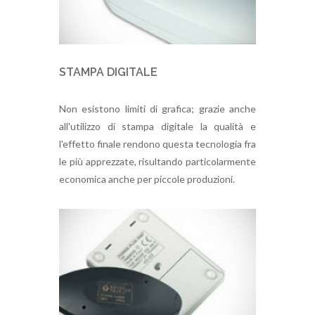
STAMPA DIGITALE
Non esistono limiti di grafica; grazie anche
all'utilizzo di stampa digitale la qualità e
l'effetto finale rendono questa tecnologia fra
le più apprezzate, risultando particolarmente
economica anche per piccole produzioni.