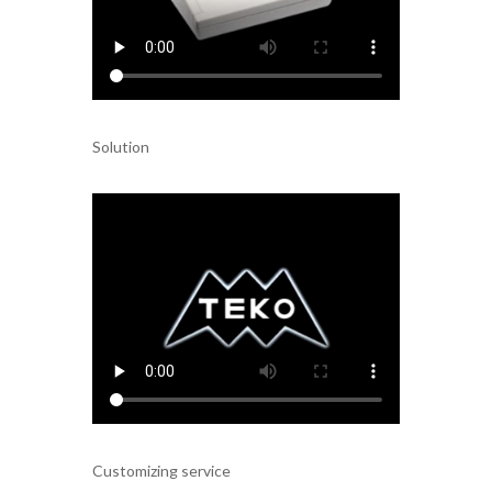
Solution
Customizing service