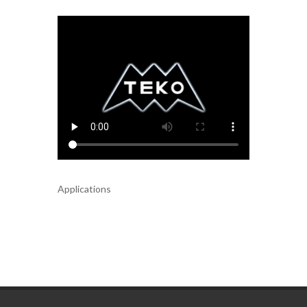
Applications