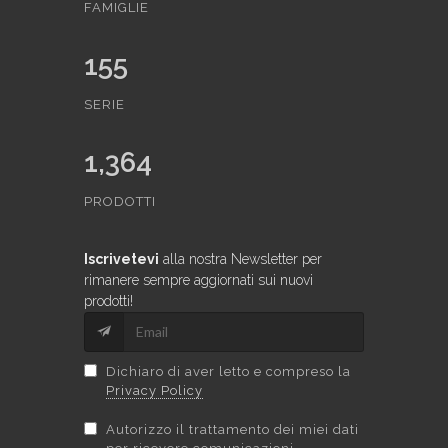
FAMIGLIE
155
SERIE
1,364
PRODOTTI
Iscrivetevi
alla nostra Newsletter per
rimanere sempre aggiornati sui nuovi
prodotti!
Dichiaro di aver letto e compreso la
Privacy Policy
Autorizzo il trattamento dei miei dati