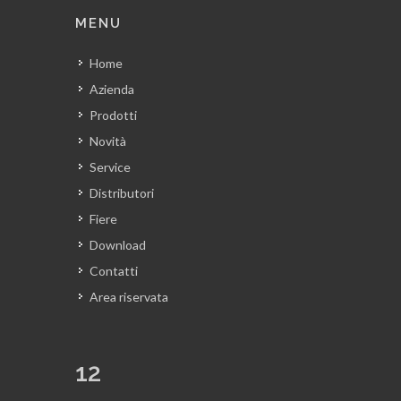
MENU
Home
Azienda
Prodotti
Novità
Service
Distributori
Fiere
Download
Contatti
Area riservata
12