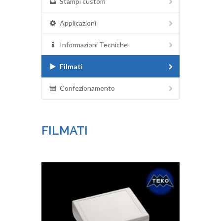
Stampi custom
Applicazioni
Informazioni Tecniche
Filmati
Confezionamento
FILMATI