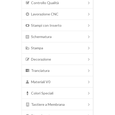
Controllo Qualità
Lavorazione CNC
Stampi con Inserto
Schermatura
Stampa
Decorazione
Tranciatura
Materiali V0
Colori Speciali
Tastiere a Membrana