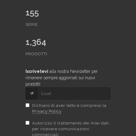
155
SERIE
1,364
PRODOTTI
Iscrivetevi
alla nostra Newsletter per
rimanere sempre aggiornati sui nuovi
prodotti!
Dichiaro di aver letto e compreso la
Privacy Policy
Autorizzo il trattamento dei miei dati
per ricevere comunicazioni
commerciali