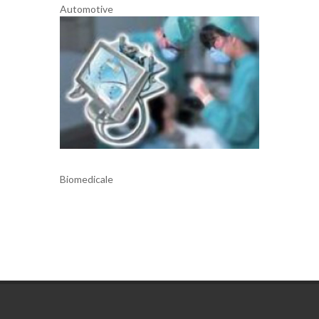
Automotive
Biomedicale