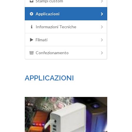
Stampi custom
Applicazioni
Informazioni Tecniche
Filmati
Confezionamento
APPLICAZIONI