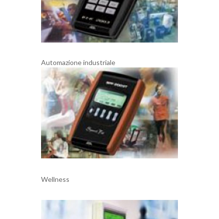
Automazione industriale
Wellness