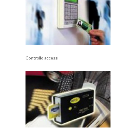
Controllo accessi