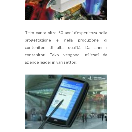
Teko vanta oltre 50 anni d'esperienza nella
progettazione e nella produzione di
contenitori di alta qualità. Da anni i
contenitori Teko vengono utilizzati da
aziende leader in vari settori: