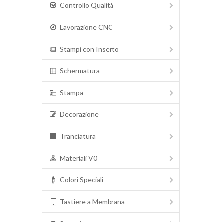
Controllo Qualità
Lavorazione CNC
Stampi con Inserto
Schermatura
Stampa
Decorazione
Tranciatura
Materiali V0
Colori Speciali
Tastiere a Membrana