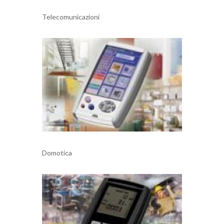
Telecomunicazioni
Domotica