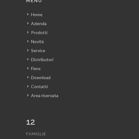
MENU
Home
Azienda
Prodotti
Novità
Service
Distributori
Fiere
Download
Contatti
Area riservata
12
FAMIGLIE