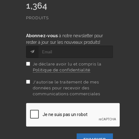
1,364
PRODUITS
Abonnez-vous
à notre newsletter pour
rester à jour sur les nouveaux produits!
Je déclare avoir lu et compris la
Politique de confidentialité
J'autorise le traitement de mes
données pour recevoir des
communications commerciales