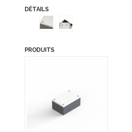
DÉTAILS
PRODUITS