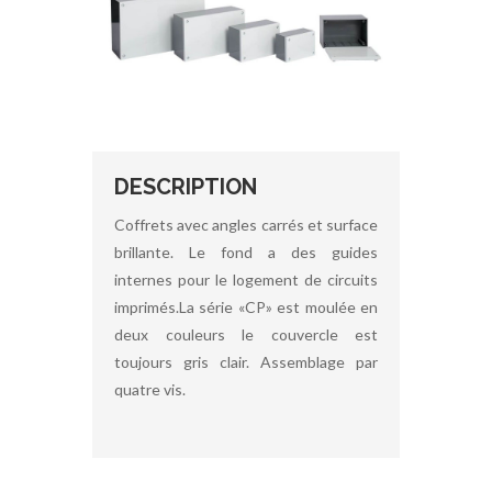
DESCRIPTION
Coffrets avec angles carrés et surface
brillante. Le fond a des guides
internes pour le logement de circuits
imprimés.La série «CP» est moulée en
deux couleurs le couvercle est
toujours gris clair. Assemblage par
quatre vis.