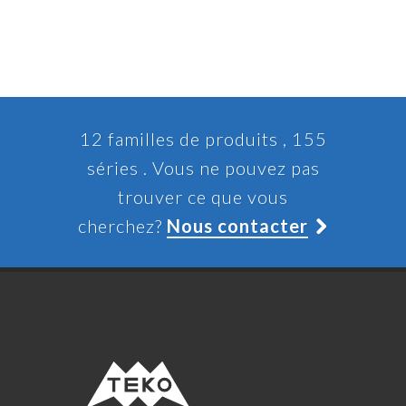
12 familles de produits , 155
séries . Vous ne pouvez pas
trouver ce que vous
cherchez?
Nous contacter