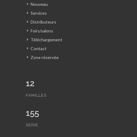
Nouveau
Services
Distributeurs
Foirs/salons
Téléchargement
Contact
Zone réservée
12
FAMILLES
155
SERIE