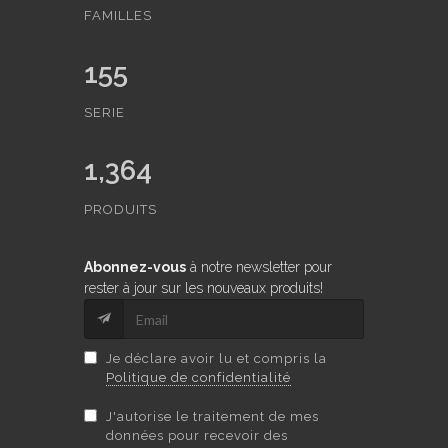
FAMILLES
155
SERIE
1,364
PRODUITS
Abonnez-vous
à notre newsletter pour
rester à jour sur les nouveaux produits!
Je déclare avoir lu et compris la
Politique de confidentialité
J'autorise le traitement de mes
données pour recevoir des