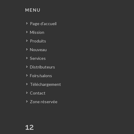
MENU
Page d'accueil
Mission
Produits
Nouveau
Services
Distributeurs
Foirs/salons
Téléchargement
Contact
Zone réservée
12