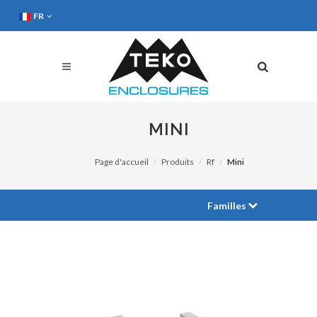
FR
MINI
Page d'accueil
Produits
Rf
Mini
Familles