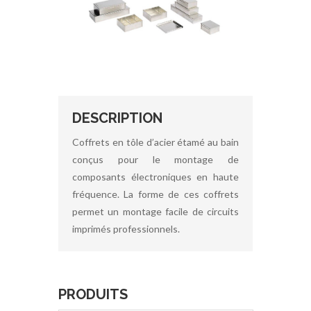
DESCRIPTION
Coffrets en tôle d’acier étamé au bain
conçus pour le montage de
composants électroniques en haute
fréquence. La forme de ces coffrets
permet un montage facile de circuits
imprimés professionnels.
PRODUITS