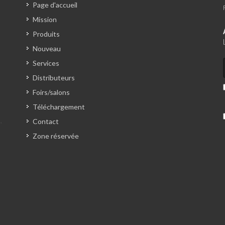
Page d'accueil
Mission
Produits
Nouveau
Services
Distributeurs
Foirs/salons
Téléchargement
Contact
Zone réservée