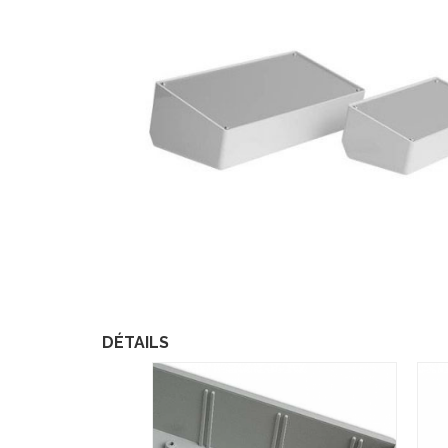
DÉTAILS