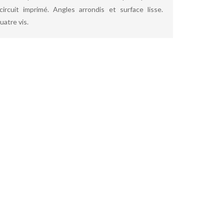
circuit imprimé. Angles arrondis et surface lisse.
atre vis.