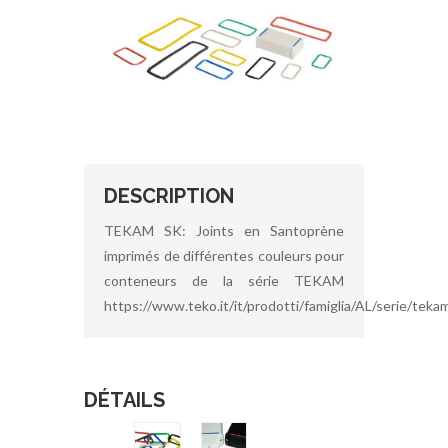
DESCRIPTION
TEKAM SK: Joints en Santoprène
imprimés de différentes couleurs pour
conteneurs de la série TEKAM
https://www.teko.it/it/prodotti/famiglia/AL/serie/teka
DÉTAILS