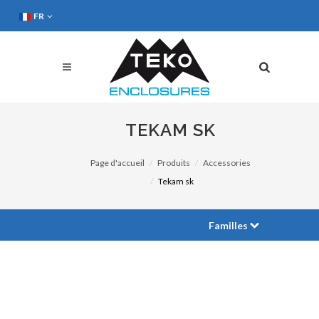
FR
TEKAM SK
Page d'accueil
Produits
Accessories
Tekam sk
Familles