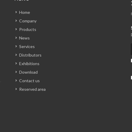
Home
Company
Products
News
Services
Distributors
Exhibitions
Download
Contact us
Reserved area