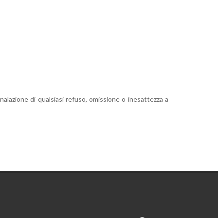
gnalazione di qualsiasi refuso, omissione o inesattezza a