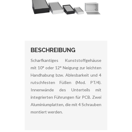
BESCHREIBUNG
Scharfkantiges Kunststoffgehäuse
mit 10° oder 12° Neigung zur leichten
Handhabung bzw. Ablesbarkeit und 4
rutschfesten Füßen (Mod. PT/4).
Innenwände des Unterteils mit
integrierten Führungen für PCB. Zwei
Aluminiumplatten, die mit 4 Schrauben
montiert werden.