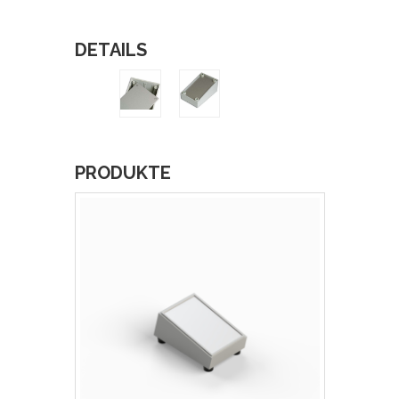
DETAILS
PRODUKTE