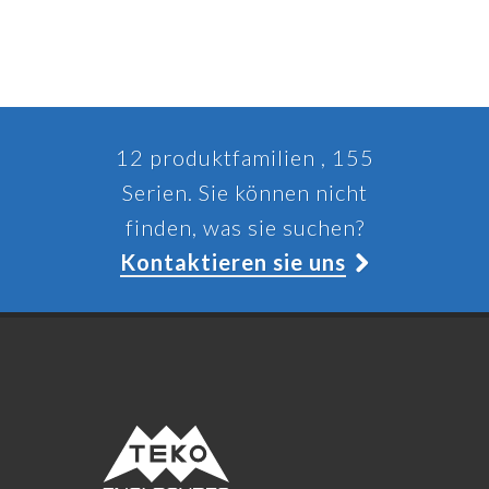
12 produktfamilien , 155
Serien. Sie können nicht
finden, was sie suchen?
Kontaktieren sie uns