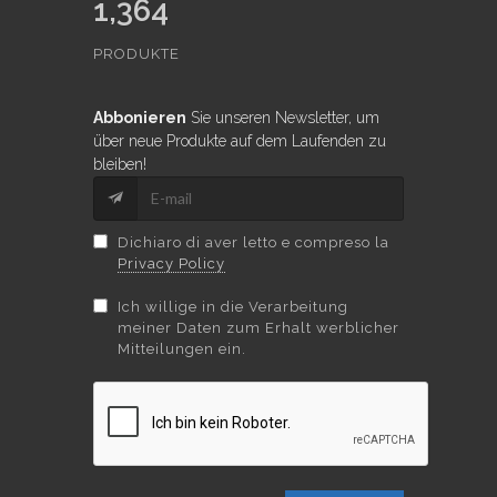
1,364
PRODUKTE
Abbonieren
Sie unseren Newsletter, um
über neue Produkte auf dem Laufenden zu
bleiben!
Dichiaro di aver letto e compreso la
Privacy Policy
Ich willige in die Verarbeitung
meiner Daten zum Erhalt werblicher
Mitteilungen ein.