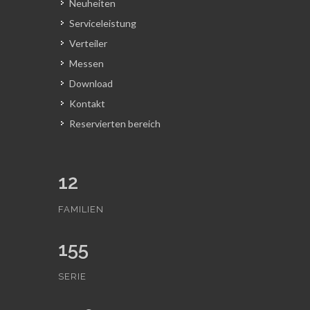
Neuheiten
Serviceleistung
Verteiler
Messen
Download
Kontakt
Reservierten bereich
12
FAMILIEN
155
SERIE