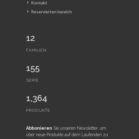
Kontakt
Reservierten bereich
12
FAMILIEN
155
SERIE
1,364
PRODUKTE
Abbonieren
Sie unseren Newsletter, um
über neue Produkte auf dem Laufenden zu