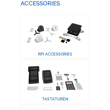
ACCESSORIES
RPI ACCESSORIES
TASTATUREN