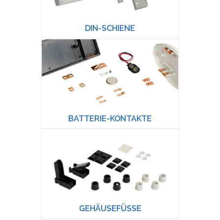
DIN-SCHIENE
BATTERIE-KONTAKTE
GEHÄUSEFÜSSE