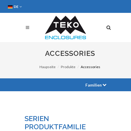
DE
ACCESSORIES
Haupseite
Produkte
Accessories
Familien
SERIEN
PRODUKTFAMILIE