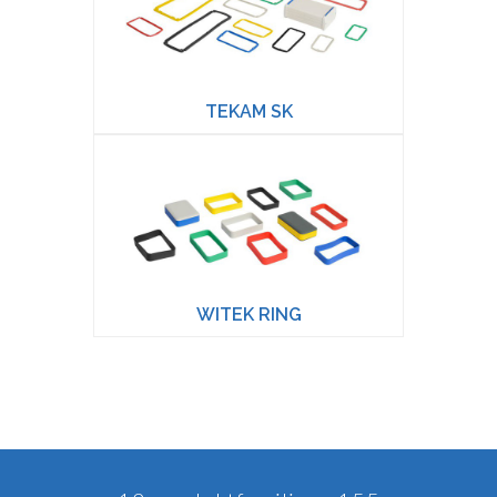
TEKAM SK
WITEK RING