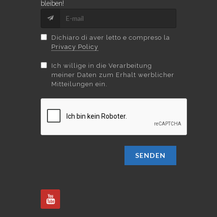
bleiben!
Dichiaro di aver letto e compreso la
Privacy Policy
Ich willige in die Verarbeitung
meiner Daten zum Erhalt werblicher
Mitteilungen ein.
SENDEN