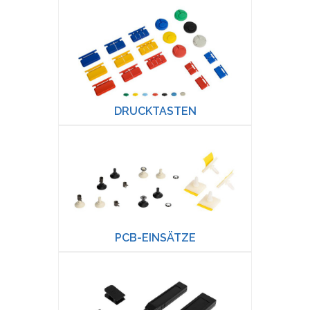
DRUCKTASTEN
PCB-EINSÄTZE