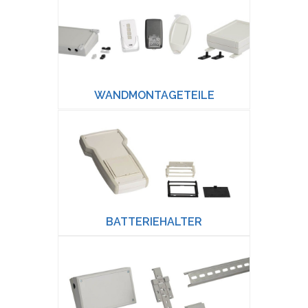
WANDMONTAGETEILE
BATTERIEHALTER