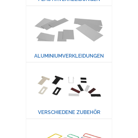
ALUMINIUMVERKLEIDUNGEN
VERSCHIEDENE ZUBEHÖR