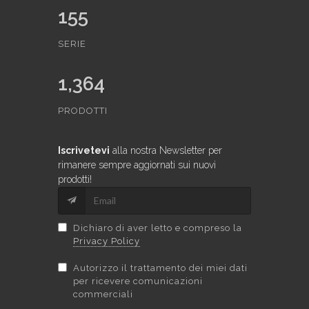
155
SERIE
1,364
PRODOTTI
Iscrivetevi
alla nostra Newsletter per
rimanere sempre aggiornati sui nuovi
prodotti!
Dichiaro di aver letto e compreso la
Privacy Policy
Autorizzo il trattamento dei miei dati
per ricevere comunicazioni
commerciali