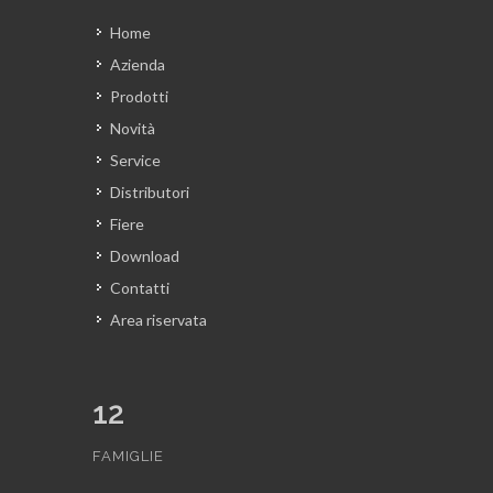
Home
Azienda
Prodotti
Novità
Service
Distributori
Fiere
Download
Contatti
Area riservata
12
FAMIGLIE