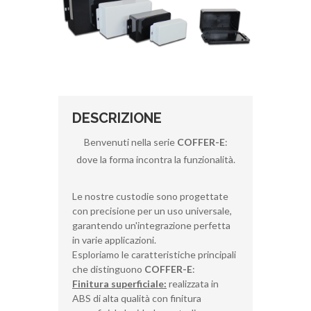
DESCRIZIONE
Benvenuti nella serie
COFFER-E
:
dove la forma incontra la funzionalità.
Le nostre custodie sono progettate
con precisione per un uso universale,
garantendo un'integrazione perfetta
in varie applicazioni.
Esploriamo le caratteristiche principali
che distinguono
COFFER-E
:
Finitura superficiale:
realizzata in
ABS di alta qualità con finitura