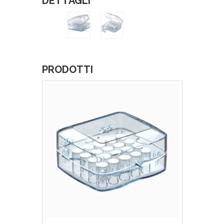
DETTAGLI
PRODOTTI