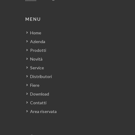
MENU
Home
Azienda
Prodotti
Novità
Service
Distributori
Fiere
Download
Contatti
Area riservata