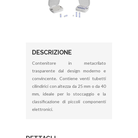
DESCRIZIONE
Contenitore in metacrilato
trasparente dal design moderno e
convincente. Contiene venti tubetti
cilindirici con altezza da 25 mm o da 40
mm, ideale per lo stoccaggio e la
classificazione di piccoli componenti
elettronici.