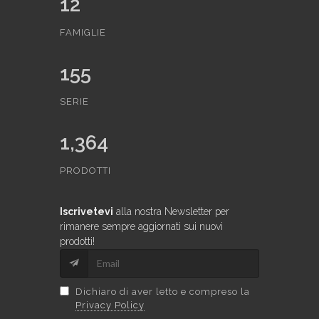
12
FAMIGLIE
155
SERIE
1,364
PRODOTTI
Iscrivetevi
alla nostra Newsletter per
rimanere sempre aggiornati sui nuovi
prodotti!
Dichiaro di aver letto e compreso la
Privacy Policy