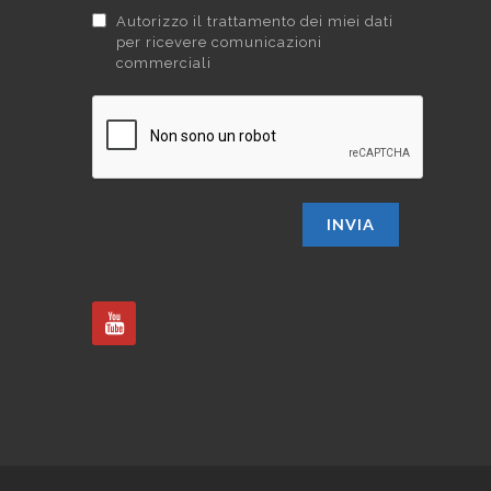
Autorizzo il trattamento dei miei dati
per ricevere comunicazioni
commerciali
INVIA