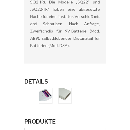
SQ2-IR). Die Modelle „SQ22“ und
„SQ22-IR“ haben eine abgesetzte
Fläche für eine Tastatur. Verschluß mit
drei Schrauben. Nach Anfrage,
Zweifachclip für 9V-Batterie (Mod.
AB9), selbstklebender Distanzteil für
Batterien (Mod. DSA).
DETAILS
PRODUKTE