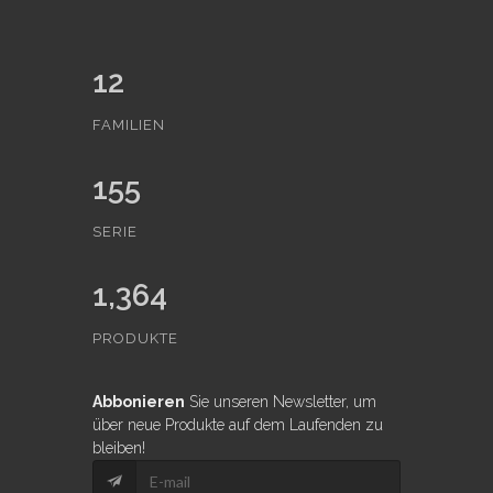
12
FAMILIEN
155
SERIE
1,364
PRODUKTE
Abbonieren
Sie unseren Newsletter, um
über neue Produkte auf dem Laufenden zu
bleiben!