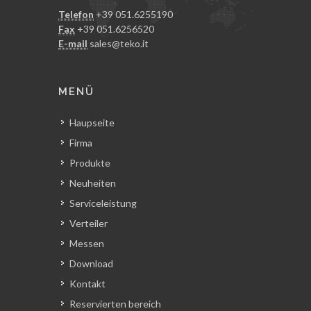
Telefon
+39 051.6255190
Fax
+39 051.6256520
E-mail
sales@teko.it
MENÜ
Haupseite
Firma
Produkte
Neuheiten
Serviceleistung
Verteiler
Messen
Download
Kontakt
Reservierten bereich