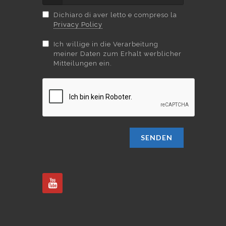
Dichiaro di aver letto e compreso la
Privacy Policy
Ich willige in die Verarbeitung
meiner Daten zum Erhalt werblicher
Mitteilungen ein.
SENDEN