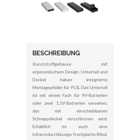
BESCHREIBUNG
Kunststoffgehäuse mit
ergonomischem Design. Unterteil und
Deckel haben integrierte
Montagepfeiler für PCB, Das Unterteil
ist mit einem Fach für 9V-Batterien
oder zwei 1.5V-Batterien versehen,
das mit einschiebbarem
Schnappdeckel verschlossen wird.
Erhältlich ist auch eine
infrarotdurchlässige Frontplatte (Mod.