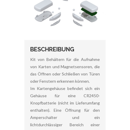
BESCHREIBUNG
Kit von Behältern für die Aufnahme
von Karten und Magnetsensoren, die
das Öffnen oder Schließen von Türen
oder Fenstern erkennen können.
Im Kartengehäuse befindet sich ein
Gehäuse für eine CR2450-
Knopfbatterie (nicht im Lieferumfang
enthalten). Eine Öffnung für den
Amperschalter und ein
lichtdurchlässiger Bereich einer