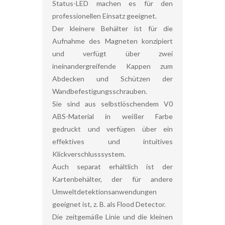
Status-LED machen es für den
professionellen Einsatz geeignet.
Der kleinere Behälter ist für die
Aufnahme des Magneten konzipiert
und verfügt über zwei
ineinandergreifende Kappen zum
Abdecken und Schützen der
Wandbefestigungsschrauben.
Sie sind aus selbstlöschendem V0
ABS-Material in weißer Farbe
gedruckt und verfügen über ein
effektives und intuitives
Klickverschlusssystem.
Auch separat erhältlich ist der
Kartenbehälter, der für andere
Umweltdetektionsanwendungen
geeignet ist, z. B. als Flood Detector.
Die zeitgemäße Linie und die kleinen