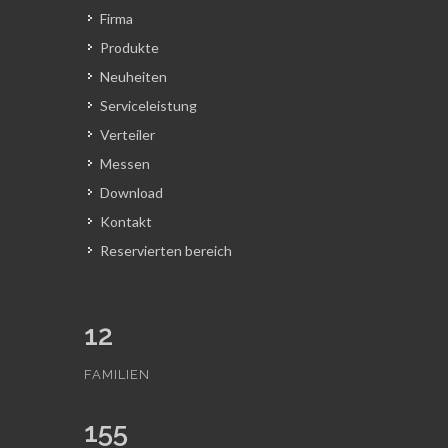
Firma
Produkte
Neuheiten
Serviceleistung
Verteiler
Messen
Download
Kontakt
Reservierten bereich
12
FAMILIEN
155