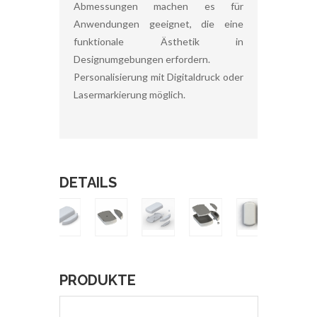
Abmessungen machen es für
Anwendungen geeignet, die eine
funktionale Ästhetik in
Designumgebungen erfordern.
Personalisierung mit Digitaldruck oder
Lasermarkierung möglich.
DETAILS
PRODUKTE