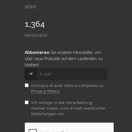
SERIE
1,364
PRODUKTE
Abbonieren
Sie unseren Newsletter, um
über neue Produkte auf dem Laufenden zu
bleiben!
Dichiaro di aver letto e compreso la
Privacy Policy
Ich willige in die Verarbeitung
meiner Daten zum Erhalt werblicher
Mitteilungen ein.