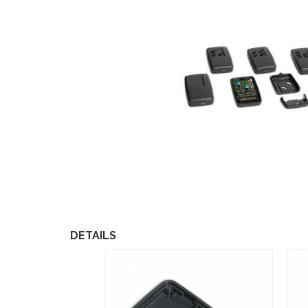
DETAILS