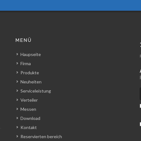
MENÜ
Haupseite
Firma
Produkte
Neuheiten
Serviceleistung
Verteiler
Messen
Download
Kontakt
Reservierten bereich