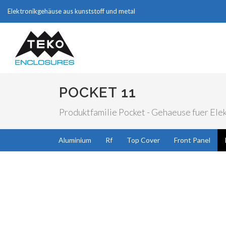
Elektronikgehäuse aus kunststoff und metal
POCKET 11
Produktfamilie Pocket - Gehaeuse fuer Elek
Aluminium
Rf
Top Cover
Front Panel