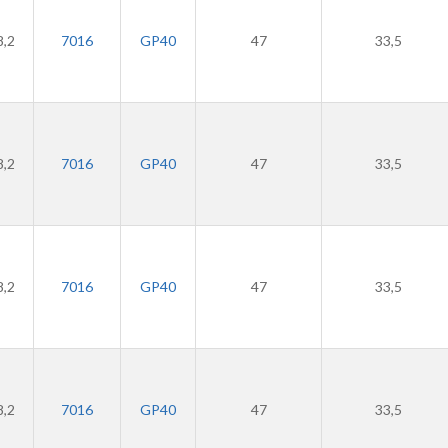
8,2
7016
GP40
47
33,5
8,2
7016
GP40
47
33,5
8,2
7016
GP40
47
33,5
8,2
7016
GP40
47
33,5