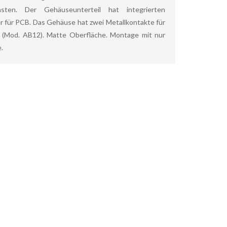
sten. Der Gehäuseunterteil hat integrierten
r für PCB. Das Gehäuse hat zwei Metallkontakte für
 (Mod. AB12). Matte Oberfläche. Montage mit nur
.