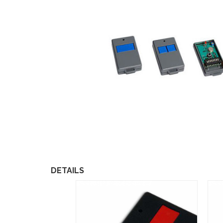
DETAILS