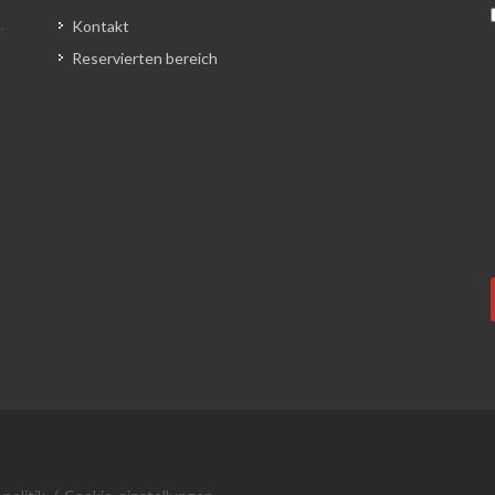
Kontakt
Reservierten bereich