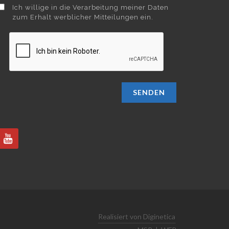
Ich willige in die Verarbeitung meiner Daten
zum Erhalt werblicher Mitteilungen ein.
SENDEN
Realisiert von Diginetica