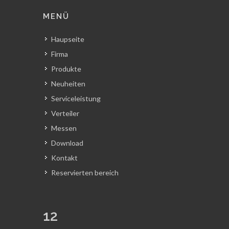
MENÜ
Haupseite
Firma
Produkte
Neuheiten
Serviceleistung
Verteiler
Messen
Download
Kontakt
Reservierten bereich
12