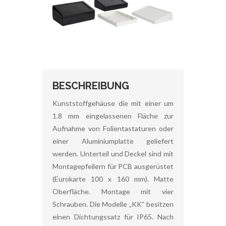
BESCHREIBUNG
Kunststoffgehäuse die mit einer um
1.8 mm eingelassenen Fläche zur
Aufnahme von Folientastaturen oder
einer Aluminiumplatte geliefert
werden. Unterteil und Deckel sind mit
Montagepfeilern für PCB ausgerüstet
(Eurokarte 100 x 160 mm). Matte
Oberfläche. Montage mit vier
Schrauben. Die Modelle „KK“ besitzen
einen Dichtungssatz für IP65. Nach