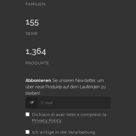
FAMILIEN
155
SERIE
1,364
PRODUKTE
Abbonieren
Sie unseren Newsletter, um
über neue Produkte auf dem Laufenden zu
bleiben!
Dichiaro di aver letto e compreso la
Privacy Policy
Ich willige in die Verarbeitung