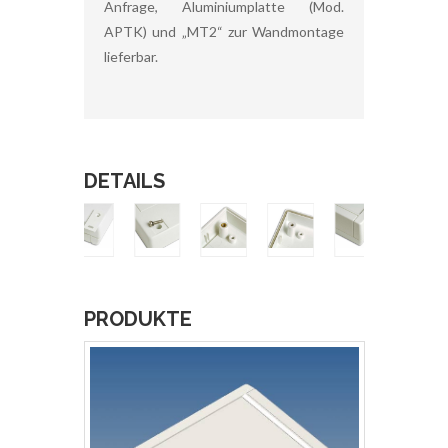
Anfrage, Aluminiumplatte (Mod.
APTK) und „MT2“ zur Wandmontage
lieferbar.
DETAILS
PRODUKTE