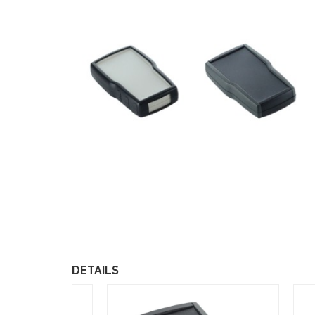
DETAILS