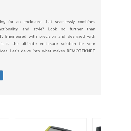
ing for an enclosure that seamlessly combines
functionality, and style? Look no further than
T
. Engineered with precision and designed with
his is the ultimate enclosure solution for your
vices. Let's delve into what makes
REMOTEKNET