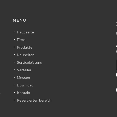
MENÜ
Haupseite
Firma
Produkte
Neuheiten
Serviceleistung
Verteiler
Messen
Download
Kontakt
Reservierten bereich