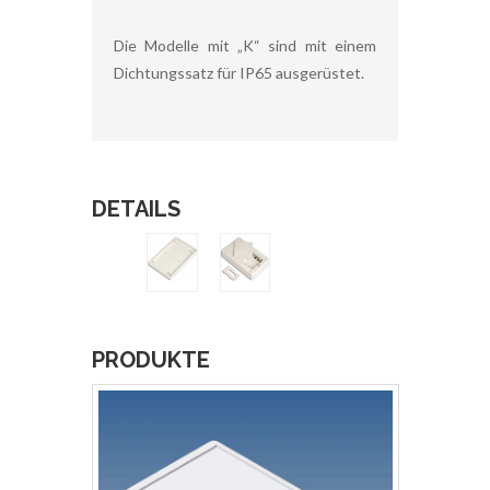
Die Modelle mit „K“ sind mit einem
Dichtungssatz für IP65 ausgerüstet.
DETAILS
PRODUKTE