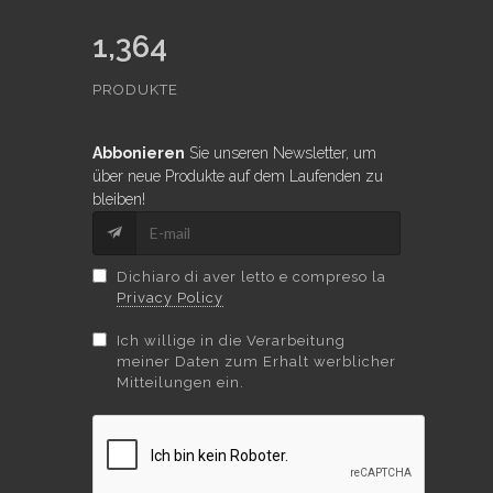
1,364
PRODUKTE
Abbonieren
Sie unseren Newsletter, um
über neue Produkte auf dem Laufenden zu
bleiben!
Dichiaro di aver letto e compreso la
Privacy Policy
Ich willige in die Verarbeitung
meiner Daten zum Erhalt werblicher
Mitteilungen ein.