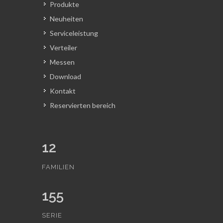
Produkte
Neuheiten
Serviceleistung
Verteiler
Messen
Download
Kontakt
Reservierten bereich
12
FAMILIEN
155
SERIE