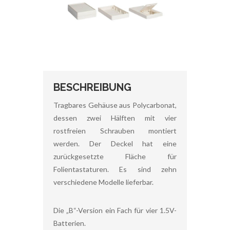
BESCHREIBUNG
Tragbares Gehäuse aus Polycarbonat,
dessen zwei Hälften mit vier
rostfreien Schrauben montiert
werden. Der Deckel hat eine
zurückgesetzte Fläche für
Folientastaturen. Es sind zehn
verschiedene Modelle lieferbar.
Die „B“-Version ein Fach für vier 1.5V-
Batterien.