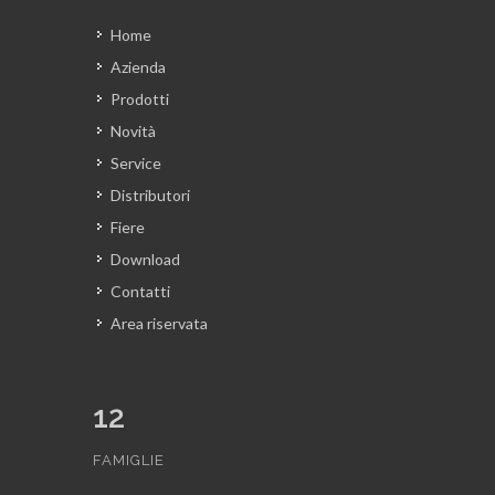
Home
Azienda
Prodotti
Novità
Service
Distributori
Fiere
Download
Contatti
Area riservata
12
FAMIGLIE