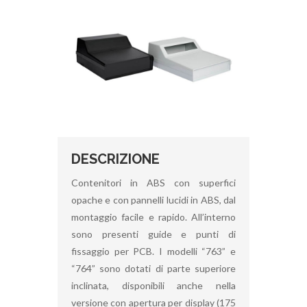
DESCRIZIONE
Contenitori in ABS con superfici
opache e con pannelli lucidi in ABS, dal
montaggio facile e rapido. All’interno
sono presenti guide e punti di
fissaggio per PCB. I modelli “763” e
“764” sono dotati di parte superiore
inclinata, disponibili anche nella
versione con apertura per display (175