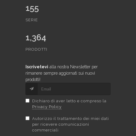
155
SERIE
1,364
PRODOTTI
Iscrivetevi
alla nostra Newsletter per
rimanere sempre aggiornati sui nuovi
prodotti!
Dichiaro di aver letto e compreso la
Privacy Policy
Autorizzo il trattamento dei miei dati
per ricevere comunicazioni
commerciali