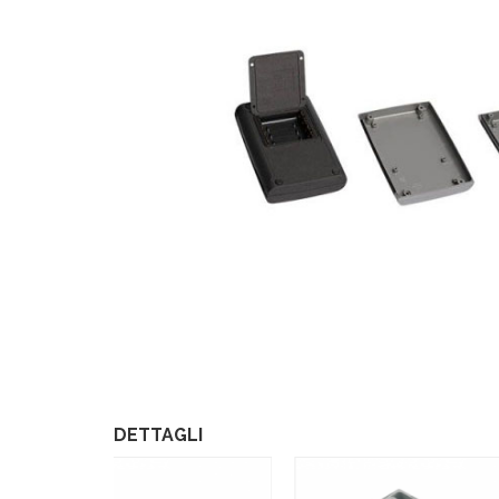
DETTAGLI