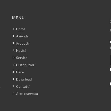
MENU
Home
Azienda
Prodotti
Novità
Service
Distributori
Fiere
Download
Contatti
Area riservata