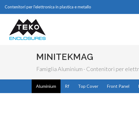
Contenitori per l'elettronica in plastica e metallo
MINITEKMAG
Famiglia Aluminium - Contenitori per elett
Aluminium
Rf
Top Cover
Front Panel