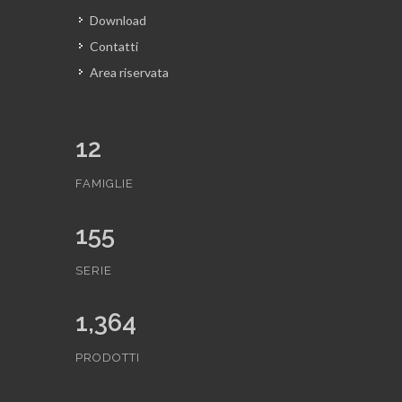
Download
Contatti
Area riservata
12
FAMIGLIE
155
SERIE
1,364
PRODOTTI