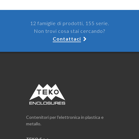
12 famiglie di prodotti, 155 serie.
Non trovi cosa stai cercando?
Contattaci
Contenitori per l'elettronica in plastica e
metallo.