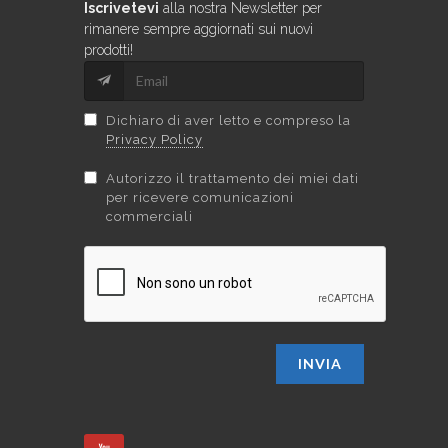
Iscrivetevi
alla nostra Newsletter per
rimanere sempre aggiornati sui nuovi
prodotti!
Dichiaro di aver letto e compreso la
Privacy Policy
Autorizzo il trattamento dei miei dati
per ricevere comunicazioni
commerciali
INVIA