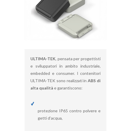
ULTIMA-TEK
, pensata per progettisti
e sviluppatori in ambito industriale,
embedded e consumer. I contenitori
ULTIMA-TEK sono realizzati in
ABS di
alta qualità
e garantiscono:
protezione IP65 contro polvere e
getti d’acqua,