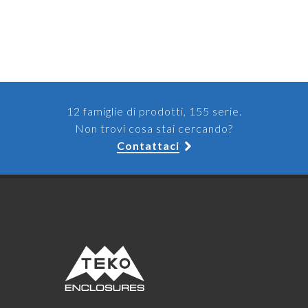
12 famiglie di prodotti, 155 serie.
Non trovi cosa stai cercando?
Contattaci