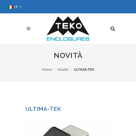
IT
NOVITÀ
Home
Novità
ULTIMA-TEK
ULTIMA-TEK