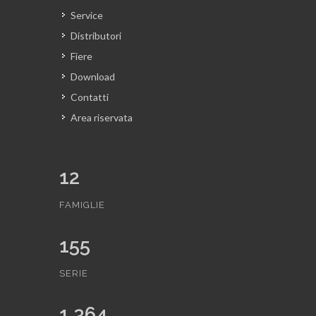
Service
Distributori
Fiere
Download
Contatti
Area riservata
12
FAMIGLIE
155
SERIE
1,364