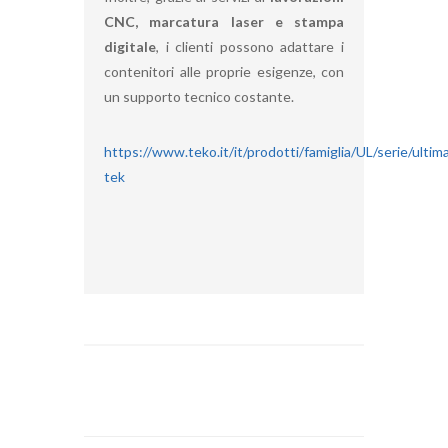
CNC, marcatura laser e stampa
digitale
, i clienti possono adattare i
contenitori alle proprie esigenze, con
un supporto tecnico costante.
https://www.teko.it/it/prodotti/famiglia/UL/serie/ultim
tek