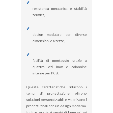
resistenza meccanica e stabilità
termica,
design modulare con diverse
dimensioni e altezze,
facilità di montaggio grazie a
quattro viti inox e colonnine
interne per PCB.
Queste caratteristiche riducono i
tempi di progettazione, offrono
soluzioni personalizzabili e valorizzano i
prodotti finali con un design moderno.
Inoltre, grazie ai servizi di
lavorazioni