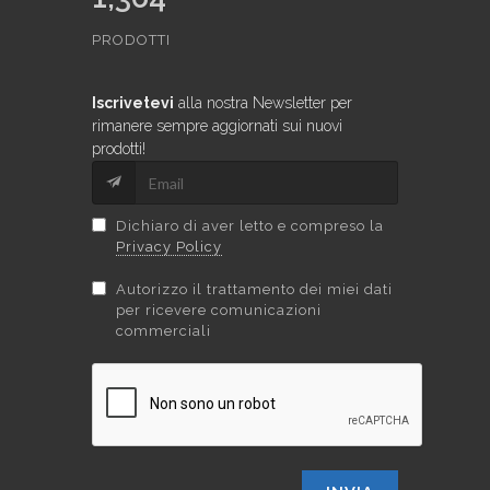
PRODOTTI
Iscrivetevi
alla nostra Newsletter per
rimanere sempre aggiornati sui nuovi
prodotti!
Dichiaro di aver letto e compreso la
Privacy Policy
Autorizzo il trattamento dei miei dati
per ricevere comunicazioni
commerciali