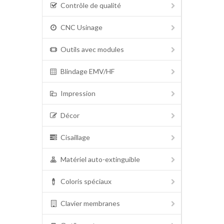
Contrôle de qualité
CNC Usinage
Outils avec modules
Blindage EMV/HF
Impression
Décor
Cisaillage
Matériel auto-extinguible
Coloris spéciaux
Clavier membranes