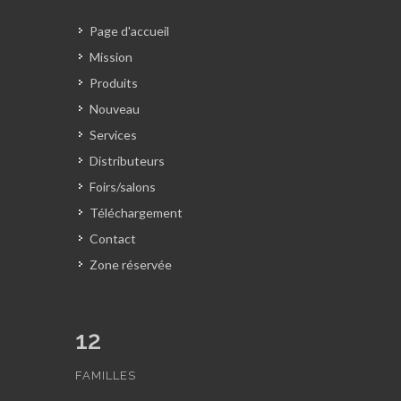
Page d'accueil
Mission
Produits
Nouveau
Services
Distributeurs
Foirs/salons
Téléchargement
Contact
Zone réservée
12
FAMILLES