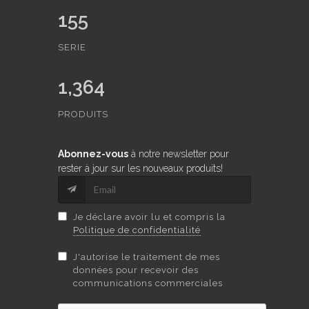
155
SERIE
1,364
PRODUITS
Abonnez-vous
à notre newsletter pour
rester à jour sur les nouveaux produits!
Je déclare avoir lu et compris la
Politique de confidentialité
J'autorise le traitement de mes
données pour recevoir des
communications commerciales