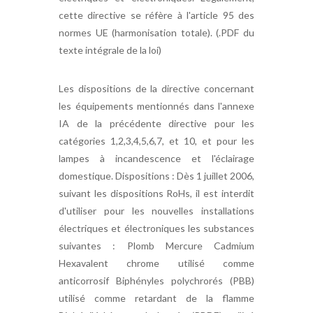
cette directive se réfère à l'article 95 des
normes UE (harmonisation totale). (.PDF du
texte intégrale de la loi)
Les dispositions de la directive concernant
les équipements mentionnés dans l'annexe
IA de la précédente directive pour les
catégories 1,2,3,4,5,6,7, et 10, et pour les
lampes à incandescence et l'éclairage
domestique. Dispositions : Dès 1 juillet 2006,
suivant les dispositions RoHs, il est interdit
d'utiliser pour les nouvelles installations
électriques et électroniques les substances
suivantes : Plomb Mercure Cadmium
Hexavalent chrome utilisé comme
anticorrosif Biphényles polychrorés (PBB)
utilisé comme retardant de la flamme