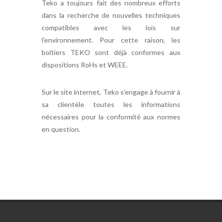
Teko a toujours fait des nombreux efforts
dans la recherche de nouvelles techniques
compatibles avec les lois sur
l'environnement. Pour cette raison, les
boîtiers TEKO sont déjà conformes aux
dispositions RoHs et WEEE.
Sur le site internet, Teko s'engage à fournir à
sa clientèle toutes les informations
nécessaires pour la conformité aux normes
en question.