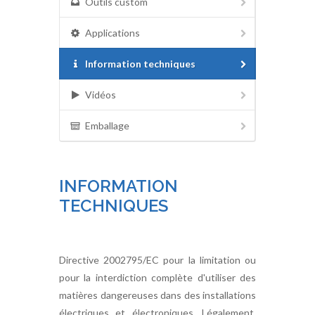
Outils custom
Applications
Information techniques
Vidéos
Emballage
INFORMATION
TECHNIQUES
Directive 2002795/EC pour la limitation ou
pour la interdiction complète d'utiliser des
matières dangereuses dans des installations
électriques et électroniques. Légalement,