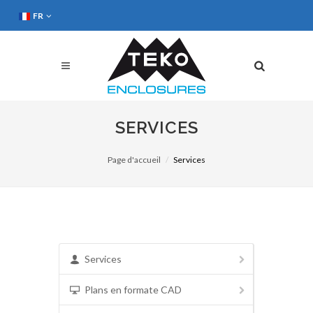
FR
SERVICES
Page d'accueil
Services
Services
Plans en formate CAD