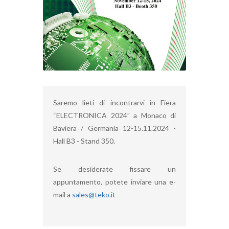
Saremo lieti di incontrarvi in Fiera
“ELECTRONICA 2024” a Monaco di
Baviera / Germania 12-15.11.2024 -
Hall B3 - Stand 350.
Se desiderate fissare un
appuntamento, potete inviare una e-
mail a
sales@teko.it