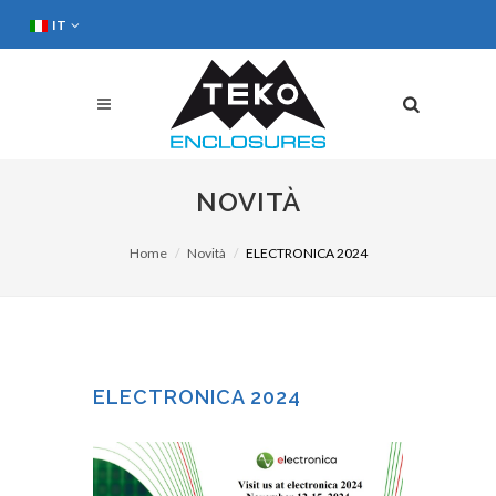
IT
NOVITÀ
Home
Novità
ELECTRONICA 2024
ELECTRONICA 2024