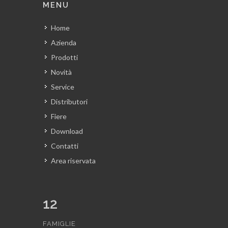
MENU
Home
Azienda
Prodotti
Novità
Service
Distributori
Fiere
Download
Contatti
Area riservata
12
FAMIGLIE