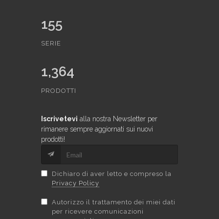
155
SERIE
1,364
PRODOTTI
Iscrivetevi
alla nostra Newsletter per
rimanere sempre aggiornati sui nuovi
prodotti!
Dichiaro di aver letto e compreso la
Privacy Policy
Autorizzo il trattamento dei miei dati
per ricevere comunicazioni