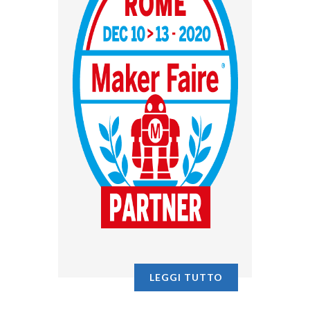
LEGGI TUTTO