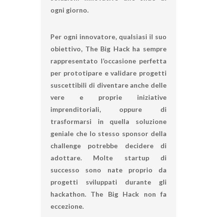
ogni giorno.
Per ogni innovatore, qualsiasi il suo
obiettivo, The Big Hack ha sempre
rappresentato l’occasione perfetta
per prototipare e validare progetti
suscettibili di diventare anche delle
vere e proprie iniziative
imprenditoriali, oppure di
trasformarsi in quella soluzione
geniale che lo stesso sponsor della
challenge potrebbe decidere di
adottare. Molte startup di
successo sono nate proprio da
progetti sviluppati durante gli
hackathon.
The Big Hack
non fa
eccezione.