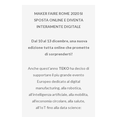
MAKER FAIRE ROME 2020 SI
SPOSTA ONLINE E DIVENTA
INTERAMENTE DIGITALE
Dal 10 al 13 dicembre, una nuova
edizione tutta online che promette
di sorprenderti!
Anche quest'anno
TEKO
ha deciso di
supportare il piu grande evento
Europeo dedicato al digital
manufacturing, alla robotica,
all’intelligenza artificiale, alla mobilita,
all’economia circolare, alla salute,
all’IoT fino alla data science: