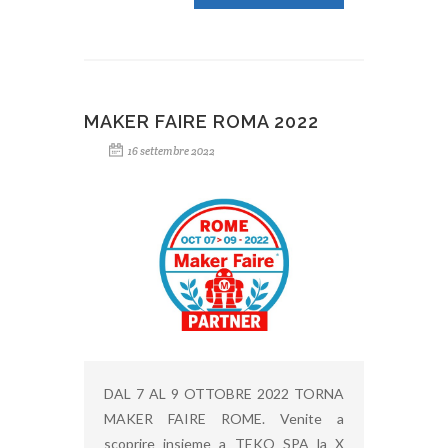
MAKER FAIRE ROMA 2022
16 settembre 2022
DAL 7 AL 9 OTTOBRE 2022 TORNA
MAKER FAIRE ROME. Venite a
scoprire insieme a TEKO SPA la X