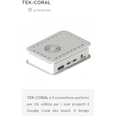
TEK-CORAL
19 marzo 2021
TEK-CORAL
è il contenitore perfetto
per chi utilizza per i suoi progetti il
Google Coral dev board. Il design