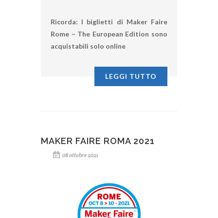
Ricorda: I biglietti di Maker Faire
Rome – The European Edition sono
acquistabili solo online
LEGGI TUTTO
MAKER FAIRE ROMA 2021
08 ottobre 2021