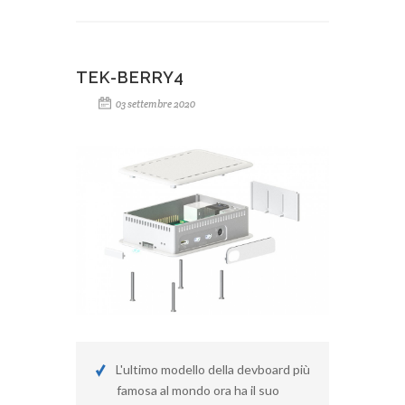
TEK-BERRY4
03 settembre 2020
L'ultimo modello della devboard più
famosa al mondo ora ha il suo