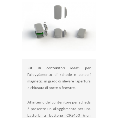
Kit di contenitori ideati per
l'alloggiamento di schede e sensori
magnetici in grado di rilevare l'apertura
o chiusura di porte o finestre.
All'interno del contenitore per scheda
è presente un alloggiamento per una
batteria a bottone CR2450 (non