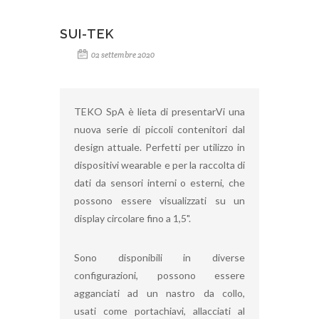
SUI-TEK
02 settembre 2020
TEKO SpA è lieta di presentarVi una
nuova serie di piccoli contenitori dal
design attuale. Perfetti per utilizzo in
dispositivi wearable e per la raccolta di
dati da sensori interni o esterni, che
possono essere visualizzati su un
display circolare fino a 1,5".
Sono disponibili in diverse
configurazioni, possono essere
agganciati ad un nastro da collo,
usati come portachiavi, allacciati al