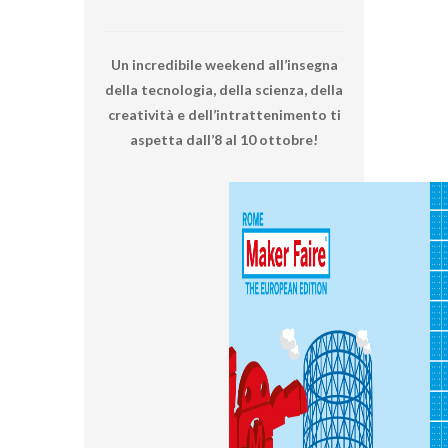
Un incredibile weekend all’insegna
della tecnologia, della scienza, della
creatività e dell’intrattenimento ti
aspetta dall’8 al 10 ottobre!