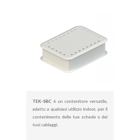
TEK-SBC
è un contenitore versatile,
adatto a qualsiasi utilizzo indoor, per il
contenimento delle tue schede o dei
tuoi cablaggi.