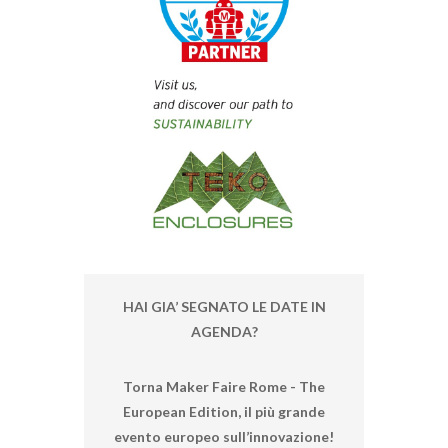
HAI GIA’ SEGNATO LE DATE IN
AGENDA?
Torna Maker Faire Rome - The
European Edition, il più grande
evento europeo sull’innovazione!