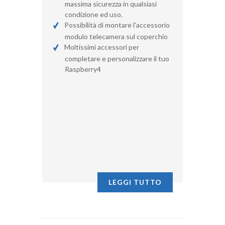
massima sicurezza in qualsiasi
condizione ed uso.
Possibilità di montare l'accessorio
modulo telecamera sul coperchio
Moltissimi accessori per
completare e personalizzare il tuo
Raspberry4
LEGGI TUTTO