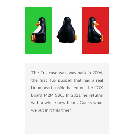
The Tux case was, way back in 2006,
the first Tux puppet that had a real
Linux heart inside based on the FOX
Board M2M SBC. In 2021 he returns
with a whole new heart. Guess what
we put in it this time?